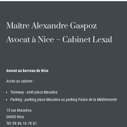
Maître Alexandre Gaspoz
Avocat à Nice – Cabinet Lexal
Avocat au barreau de Nice
Accès au cabinet :
Tramway : arrêt place Masséna
Parking : parking place Masséna ou parking Palais de la Méditerranée
15 rue Masséna
06000 Nice
Tél:
09.86.16.78.81