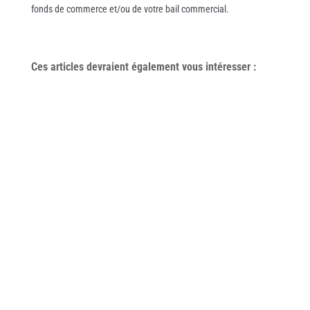
fonds de commerce et/ou de votre bail commercial.
Ces articles devraient également vous
intéresser
: