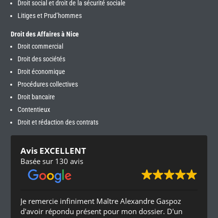
Droit social et droit de la sécurité sociale
Litiges et Prud’hommes
Droit des Affaires à Nice
Droit commercial
Droit des sociétés
Droit économique
Procédures collectives
Droit bancaire
Contentieux
Droit et rédaction des contrats
Avis EXCELLENT
Basée sur 130 avis
Je remercie infiniment Maître Alexandre Gaspoz
d'avoir répondu présent pour mon dossier. D'un