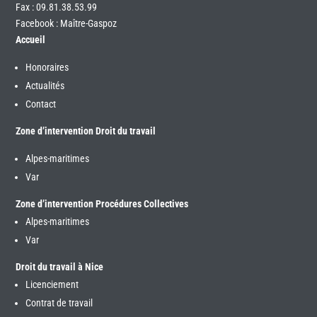
Fax : 09.81.38.53.99
Facebook : Maître-Gaspoz
Accueil
Honoraires
Actualités
Contact
Zone d’intervention Droit du travail
Alpes-maritimes
Var
Zone d’intervention Procédures Collectives
Alpes-maritimes
Var
Droit du travail à Nice
Licenciement
Contrat de travail