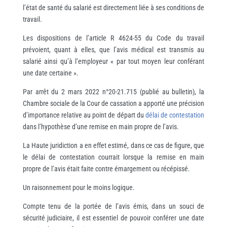
l’état de santé du salarié est directement liée à ses conditions de
travail.
Les dispositions de l’article R 4624-55 du Code du travail
prévoient, quant à elles, que l’avis médical est transmis au
salarié ainsi qu’à l’employeur « par tout moyen leur conférant
une date certaine ».
Par arrêt du 2 mars 2022 n°20-21.715 (publié au bulletin), la
Chambre sociale de la Cour de cassation a apporté une précision
d’importance relative au point de départ du
délai de contestation
dans l’hypothèse d’une remise en main propre de l’avis.
La Haute juridiction a en effet estimé, dans ce cas de figure, que
le délai de contestation courrait lorsque la remise en main
propre de l’avis était faite contre émargement ou récépissé.
Un raisonnement pour le moins logique.
Compte tenu de la portée de l’avis émis, dans un souci de
sécurité judiciaire, il est essentiel de pouvoir conférer une date