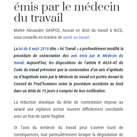
émis par le médecin
du travail
Maître Alexandre GASPOZ, Avocat en droit du travail à NICE,
vous conseille en matière de
santé au travail
.
La
loi du 8 août 2016
dite « loi Travail » a profondément modifié la
procédure de contestation des
avis émis par le Médecin du
travail
. Aujourd’hui, les dispositions de l’article R 4624-45 du
Code du travail prévoient que la contestation d’un avis d’aptitude
ou d’inaptitude émis par le Médecin du travail est portée devant le
Conseil de Prud’hommes selon la procédure accélérée au fond
dans un délai de 15 jours à compter de leur notification.
La réduction drastique du délai de contestation impose au
salarié une vigilance accrue souvent difficilement conciliable
avec un état de santé fragilisé.
Or l’avis du médecin du travail peut s’avérer lourd de
conséquences, tout particulièrement lorsque la dégradation de