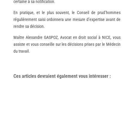
certaine à sa notification.
En pratique, et le plus souvent, le Conseil de prud’hommes
régulièrement saisi ordonnera une mesure d’expertise avant de
rendre sa décision.
Maître Alexandre GASPOZ, Avocat en droit social à NICE, vous
assiste et vous conseille sur les décisions prises par le Médecin
du travail.
Ces articles devraient également vous
intéresser
: