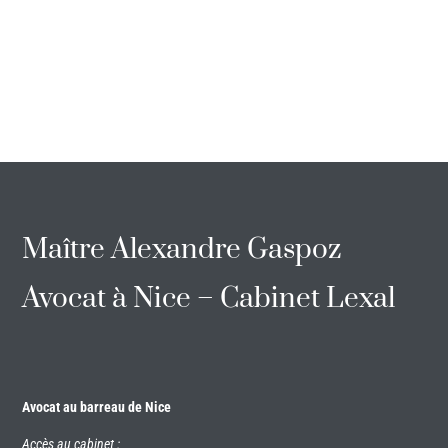
Maître Alexandre Gaspoz
Avocat à Nice – Cabinet Lexal
Avocat au barreau de Nice
Accès au cabinet :