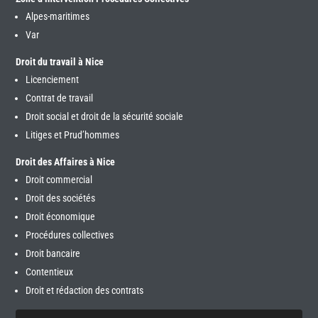
Alpes-maritimes
Var
Droit du travail à Nice
Licenciement
Contrat de travail
Droit social et droit de la sécurité sociale
Litiges et Prud’hommes
Droit des Affaires à Nice
Droit commercial
Droit des sociétés
Droit économique
Procédures collectives
Droit bancaire
Contentieux
Droit et rédaction des contrats