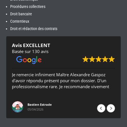
Procédures collectives
Droit bancaire
Contentieux
Droit et rédaction des contrats
Avis EXCELLENT
Basée sur 130 avis
Je remercie infiniment Maître Alexandre Gaspoz
d'avoir répondu présent pour mon dossier. D'un
professionnalisme rare. Je recommande vivement
Bastien Estrade
05/04/2026