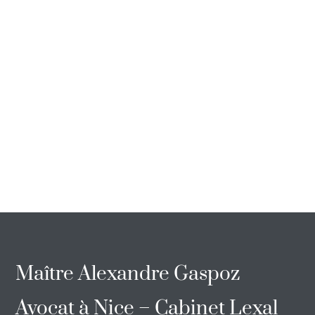
Maître Alexandre Gaspoz
Avocat à Nice – Cabinet Lexal