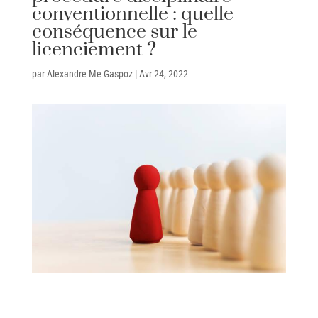
conventionnelle : quelle
conséquence sur le
licenciement ?
par
Alexandre Me Gaspoz
|
Avr 24, 2022