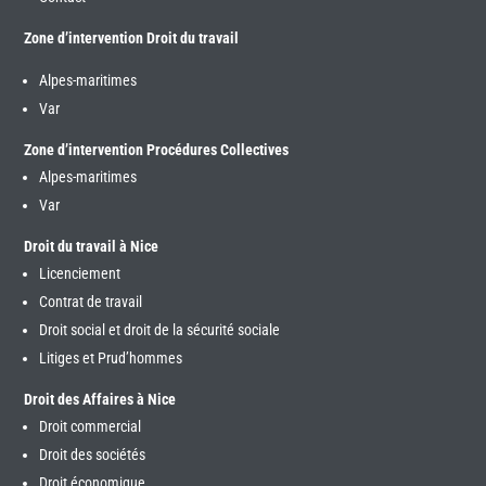
Zone d’intervention Droit du travail
Alpes-maritimes
Var
Zone d’intervention Procédures Collectives
Alpes-maritimes
Var
Droit du travail à Nice
Licenciement
Contrat de travail
Droit social et droit de la sécurité sociale
Litiges et Prud’hommes
Droit des Affaires à Nice
Droit commercial
Droit des sociétés
Droit économique