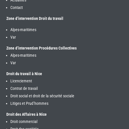
Actualités
Contact
Zone d’intervention Droit du travail
Alpes-maritimes
Var
Zone d’intervention Procédures Collectives
Alpes-maritimes
Var
Droit du travail à Nice
Licenciement
Contrat de travail
Droit social et droit de la sécurité sociale
Litiges et Prud’hommes
Droit des Affaires à Nice
Droit commercial