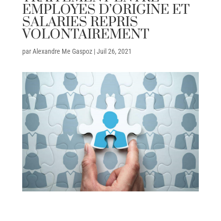
EMPLOYES D’ORIGINE ET
SALARIES REPRIS
VOLONTAIREMENT
par
Alexandre Me Gaspoz
|
Juil 26, 2021