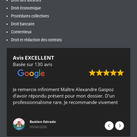
Droit des sociétés
Droit économique
Procédures collectives
Droit bancaire
Contentieux
Droit et rédaction des contrats
Avis EXCELLENT
Basée sur 130 avis
Je remercie infiniment Maître Alexandre Gaspoz
d'avoir répondu présent pour mon dossier. D'un
professionnalisme rare. Je recommande vivement
Bastien Estrade
05/04/2026