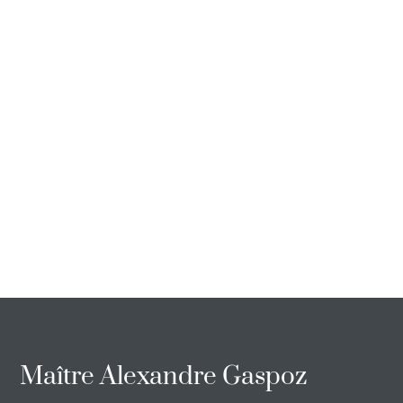
Maître Alexandre Gaspoz