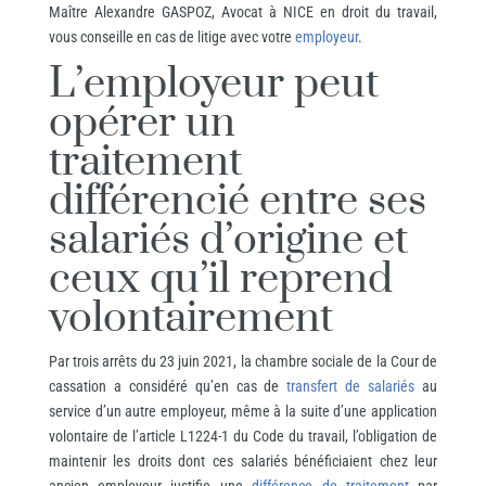
Maître Alexandre GASPOZ, Avocat à NICE en droit du travail,
vous conseille en cas de litige avec votre
employeur
.
L’employeur peut
opérer un
traitement
différencié entre ses
salariés d’origine et
ceux qu’il reprend
volontairement
Par trois arrêts du 23 juin 2021, la chambre sociale de la Cour de
cassation a considéré qu’en cas de
transfert de salariés
au
service d’un autre employeur, même à la suite d’une application
volontaire de l’article L1224-1 du Code du travail, l’obligation de
maintenir les droits dont ces salariés bénéficiaient chez leur