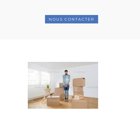
NOUS CONTACTER