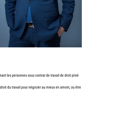
ant les personnes sous contrat de travail de droit privé
 droit du travail pour négocier au mieux en amont, ou être