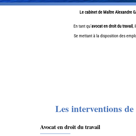
Le cabinet de Maître Alexandre G
En tant qu’
avocat en droit du travail
, 
Se mettant à la disposition des empl
Les interventions de
Avocat en droit du travail