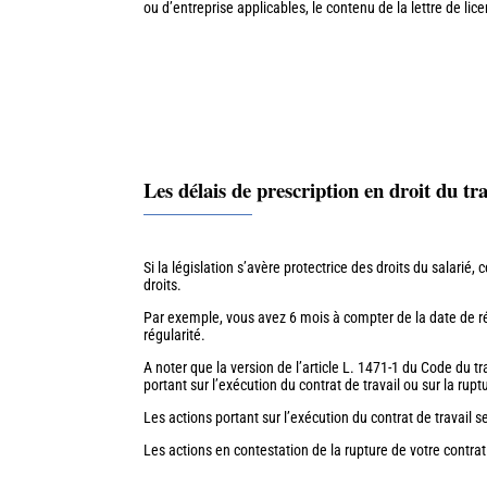
ou d’entreprise applicables, le contenu de la lettre de l
Les délais de prescription en droit du tra
Si la législation s’avère protectrice des droits du salarié,
droits.
Par exemple, vous avez 6 mois à compter de la date de r
régularité.
A noter que la version de l’article L. 1471-1 du Code du t
portant sur l’exécution du contrat de travail ou sur la ruptu
Les actions portant sur l’exécution du contrat de travail 
Les actions en contestation de la rupture de votre contrat