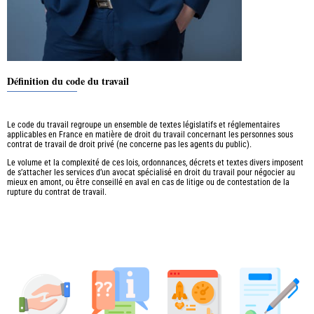
Définition du code du travail
Le code du travail regroupe un ensemble de textes législatifs et réglementaires
applicables en France en matière de droit du travail concernant les personnes sous
contrat de travail de droit privé (ne concerne pas les agents du public).
Le volume et la complexité de ces lois, ordonnances, décrets et textes divers imposent
de s’attacher les services d’un avocat spécialisé en droit du travail pour négocier au
mieux en amont, ou être conseillé en aval en cas de litige ou de contestation de la
rupture du contrat de travail.