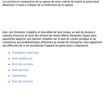
Les actions en contestation de la rupture de votre contrat de travail se prescrivent
désormais 12 mois à compter de la notification de la rupture.
Avec une formation complète et diversifiée de haut niveau, au sein de plusieurs
cabinets d’avocats de droit des affaires de renom, Maître Alexandre Gaspoz peut
aujourd’hui apporter une réponse complète sur le plan du conseil juridique et du
contentieux aux problématiques afférentes au monde de l’entreprise, mais également
aux difficultés de la vie quotidienne frappant les particuliers à Aspremont.
Procédures collectives
Droit commercial
Droit des sociétés
Droit bancaire
Contentieux
Droit des contrats