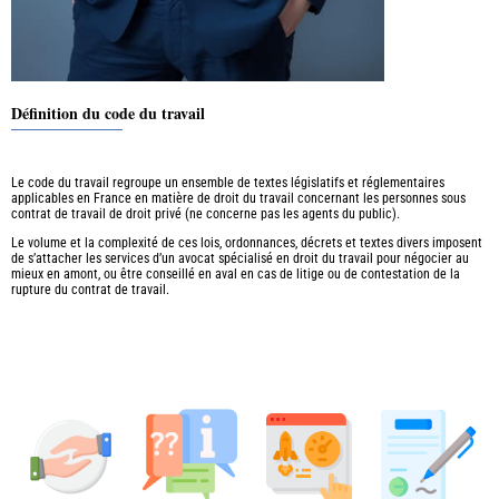
Définition du code du travail
Le code du travail regroupe un ensemble de textes législatifs et réglementaires
applicables en France en matière de droit du travail concernant les personnes sous
contrat de travail de droit privé (ne concerne pas les agents du public).
Le volume et la complexité de ces lois, ordonnances, décrets et textes divers imposent
de s’attacher les services d’un avocat spécialisé en droit du travail pour négocier au
mieux en amont, ou être conseillé en aval en cas de litige ou de contestation de la
rupture du contrat de travail.