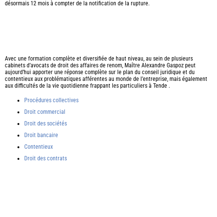
désormais 12 mois à compter de la notification de la rupture.
Avec une formation complète et diversifiée de haut niveau, au sein de plusieurs
cabinets d’avocats de droit des affaires de renom, Maître Alexandre Gaspoz peut
aujourd’hui apporter une réponse complète sur le plan du conseil juridique et du
contentieux aux problématiques afférentes au monde de l’entreprise, mais également
aux difficultés de la vie quotidienne frappant les particuliers à Tende .
Procédures collectives
Droit commercial
Droit des sociétés
Droit bancaire
Contentieux
Droit des contrats