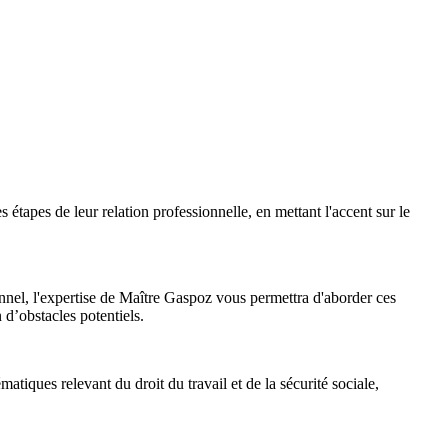
s étapes de leur relation professionnelle, en mettant l'accent sur le
nnel, l'expertise de Maître Gaspoz vous permettra d'aborder ces
n d’obstacles potentiels.
atiques relevant du droit du travail et de la sécurité sociale,