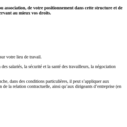
ou association, de votre positionnement dans cette structure et de
servant au mieux vos droits.
ur votre lieu de travail.
des salariés, la sécurité et la santé des travailleurs, la négociation
nche, dans des conditions particulières, il peut s’appliquer aux
 de la relation contractuelle, ainsi qu’aux dirigeants d’entreprise (en