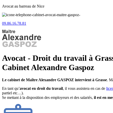
Avocat au barreau de Nice
09.86.16.78.81
Avocat - Droit du travail à Gras
Cabinet Alexandre Gaspoz
Le cabinet de Maître Alexandre GASPOZ intervient à Grasse
. M
En tant qu’
avocat en droit du travail
, il vous assistera en cas de
lice
partiel etc…).
Se mettant à la disposition des employeurs et des salariés,
il est en m