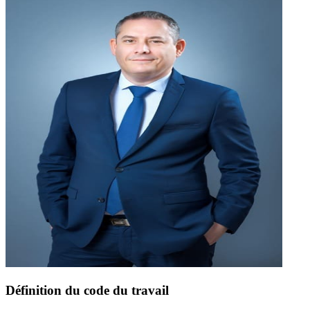
Définition du code du travail