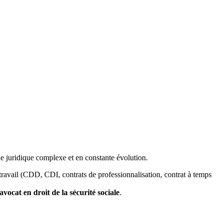
ne juridique complexe et en constante évolution.
travail (CDD, CDI, contrats de professionnalisation, contrat à temps
avocat en droit de la sécurité sociale
.