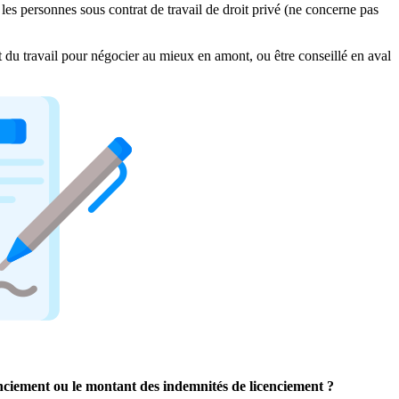
les personnes sous contrat de travail de droit privé (ne concerne pas
it du travail pour négocier au mieux en amont, ou être conseillé en aval
cenciement ou le montant des indemnités de licenciement ?