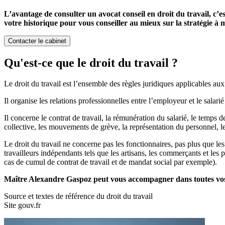
L’avantage de consulter un avocat conseil en droit du travail, c’e
votre historique pour vous conseiller au mieux sur la stratégie à m
Contacter le cabinet
Qu'est-ce que le droit du travail ?
Le droit du travail est l’ensemble des règles juridiques applicables aux 
Il organise les relations professionnelles entre l’employeur et le salarié
Il concerne le contrat de travail, la rémunération du salarié, le temps de
collective, les mouvements de grève, la représentation du personnel, l
Le droit du travail ne concerne pas les fonctionnaires, pas plus que les
travailleurs indépendants tels que les artisans, les commerçants et les 
cas de cumul de contrat de travail et de mandat social par exemple).
Maître Alexandre Gaspoz peut vous accompagner dans toutes vos 
Source et textes de référence du droit du travail
Site gouv.fr