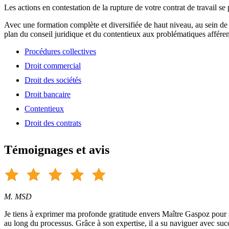
Les actions en contestation de la rupture de votre contrat de travail se
Avec une formation complète et diversifiée de haut niveau, au sein de
plan du conseil juridique et du contentieux aux problématiques afférent
Procédures collectives
Droit commercial
Droit des sociétés
Droit bancaire
Contentieux
Droit des contrats
Témoignages et avis
M. MSD
Je tiens à exprimer ma profonde gratitude envers Maître Gaspoz pour so
au long du processus. Grâce à son expertise, il a su naviguer avec suc