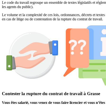
Le code du travail regroupe un ensemble de textes législatifs et réglem
les agents du public).
Le volume et la complexité de ces lois, ordonnances, décrets et textes 
en cas de litige ou de contestation de la rupture du contrat de travail.
Contester la rupture du contrat de travail à Grasse
Vous êtes salarié, vous venez de vous faire licencier et vous n’êt