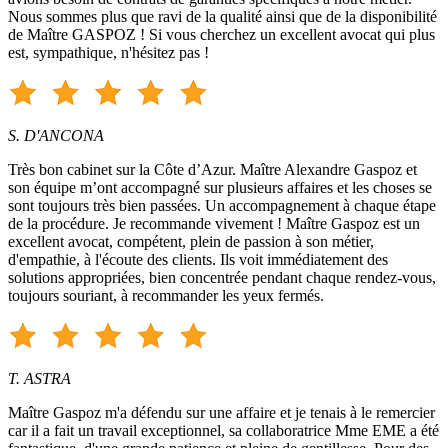
Nous sommes plus que ravi de la qualité ainsi que de la disponibilité
de Maître GASPOZ ! Si vous cherchez un excellent avocat qui plus
est, sympathique, n'hésitez pas !
S. D'ANCONA
Très bon cabinet sur la Côte d’Azur. Maître Alexandre Gaspoz et
son équipe m’ont accompagné sur plusieurs affaires et les choses se
sont toujours très bien passées. Un accompagnement à chaque étape
de la procédure. Je recommande vivement ! Maître Gaspoz est un
excellent avocat, compétent, plein de passion à son métier,
d'empathie, à l'écoute des clients. Ils voit immédiatement des
solutions appropriées, bien concentrée pendant chaque rendez-vous,
toujours souriant, à recommander les yeux fermés.
T. ASTRA
Maître Gaspoz m'a défendu sur une affaire et je tenais à le remercier
car il a fait un travail exceptionnel, sa collaboratrice Mme EME a été