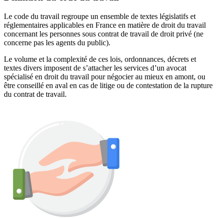
Le code du travail regroupe un ensemble de textes législatifs et
réglementaires applicables en France en matière de droit du travail
concernant les personnes sous contrat de travail de droit privé (ne
concerne pas les agents du public).
Le volume et la complexité de ces lois, ordonnances, décrets et
textes divers imposent de s’attacher les services d’un avocat
spécialisé en droit du travail pour négocier au mieux en amont, ou
être conseillé en aval en cas de litige ou de contestation de la rupture
du contrat de travail.