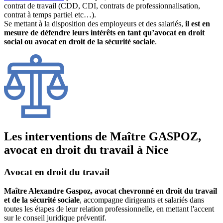
contrat de travail (CDD, CDI, contrats de professionnalisation,
contrat à temps partiel etc…).
Se mettant à la disposition des employeurs et des salariés,
il est en
mesure de défendre leurs intérêts en tant qu’avocat en droit
social ou avocat en droit de la sécurité sociale
.
Les interventions de Maître GASPOZ,
avocat en droit du travail à Nice
Avocat en droit du travail
Maître Alexandre Gaspoz, avocat chevronné en droit du travail
et de la sécurité sociale
, accompagne dirigeants et salariés dans
toutes les étapes de leur relation professionnelle, en mettant l'accent
sur le conseil juridique préventif.