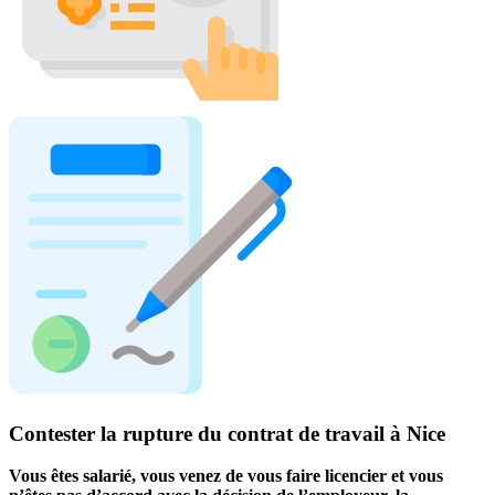
Contester la rupture du contrat de travail à Nice
Vous êtes salarié, vous venez de vous faire licencier et vous