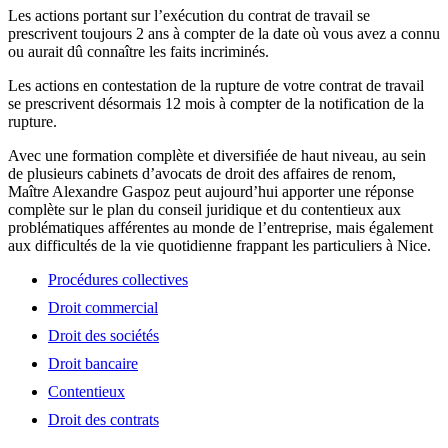
Les actions portant sur l’exécution du contrat de travail se
prescrivent toujours 2 ans à compter de la date où vous avez a connu
ou aurait dû connaître les faits incriminés.
Les actions en contestation de la rupture de votre contrat de travail
se prescrivent désormais 12 mois à compter de la notification de la
rupture.
Avec une formation complète et diversifiée de haut niveau, au sein
de plusieurs cabinets d’avocats de droit des affaires de renom,
Maître Alexandre Gaspoz peut aujourd’hui apporter une réponse
complète sur le plan du conseil juridique et du contentieux aux
problématiques afférentes au monde de l’entreprise, mais également
aux difficultés de la vie quotidienne frappant les particuliers à Nice.
Procédures collectives
Droit commercial
Droit des sociétés
Droit bancaire
Contentieux
Droit des contrats