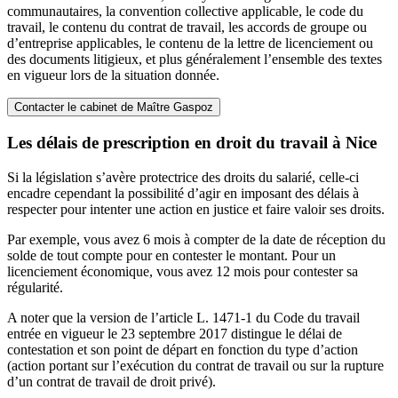
communautaires, la convention collective applicable, le code du
travail, le contenu du contrat de travail, les accords de groupe ou
d’entreprise applicables, le contenu de la lettre de licenciement ou
des documents litigieux, et plus généralement l’ensemble des textes
en vigueur lors de la situation donnée.
Contacter le cabinet de Maître Gaspoz
Les délais de prescription en droit du travail à Nice
Si la législation s’avère protectrice des droits du salarié, celle-ci
encadre cependant la possibilité d’agir en imposant des délais à
respecter pour intenter une action en justice et faire valoir ses droits.
Par exemple, vous avez 6 mois à compter de la date de réception du
solde de tout compte pour en contester le montant. Pour un
licenciement économique, vous avez 12 mois pour contester sa
régularité.
A noter que la version de l’article L. 1471-1 du Code du travail
entrée en vigueur le 23 septembre 2017 distingue le délai de
contestation et son point de départ en fonction du type d’action
(action portant sur l’exécution du contrat de travail ou sur la rupture
d’un contrat de travail de droit privé).