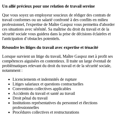
Un allié précieux pour une relation de travail sereine
Que vous soyez un employeur soucieux de rédiger des contrats de
travail conformes ou un salarié confronté à des conflits en milieu
professionnel, l'expertise de Maître Gaspoz vous permettra d'aborder
ces situations avec sérénité. Sa maîtrise du droit du travail et de la
sécurité sociale vous guidera dans la prise de décisions éclairées et
l'anticipation d’obstacles potentiels.
Résoudre les litiges du travail avec expertise et ténacité
Lorsque survient un litige du travail, Maître Gaspoz met à profit ses
compétences aiguisées en contentieux. Il traite un large éventail de
problématiques relevant du droit du travail et de la sécurité sociale,
notamment :
Licenciements et indemnités de rupture
Litiges salariaux et questions contractuelles
Conventions collectives applicables
Accidents du travail et santé au travail
Droit pénal du travail
Institutions représentatives du personnel et élections
professionnelles
Procédures collectives et restructurations