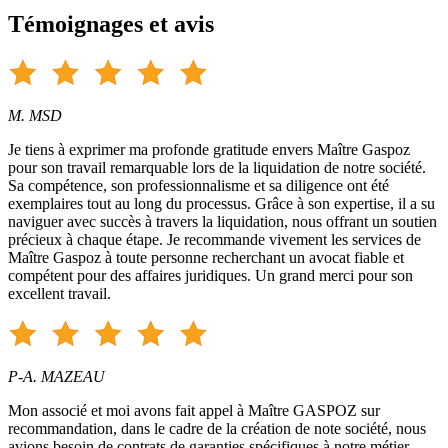
Témoignages et avis
M. MSD
Je tiens à exprimer ma profonde gratitude envers Maître Gaspoz
pour son travail remarquable lors de la liquidation de notre société.
Sa compétence, son professionnalisme et sa diligence ont été
exemplaires tout au long du processus. Grâce à son expertise, il a su
naviguer avec succès à travers la liquidation, nous offrant un soutien
précieux à chaque étape. Je recommande vivement les services de
Maître Gaspoz à toute personne recherchant un avocat fiable et
compétent pour des affaires juridiques. Un grand merci pour son
excellent travail.
P-A. MAZEAU
Mon associé et moi avons fait appel à Maître GASPOZ sur
recommandation, dans le cadre de la création de note société, nous
avions besoin de contrats de garanties spécifiques à notre métier.