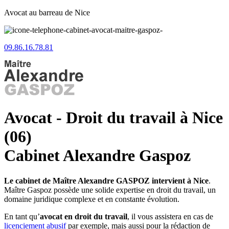
Avocat au barreau de Nice
09.86.16.78.81
Avocat - Droit du travail à Nice
(06)
Cabinet Alexandre Gaspoz
Le cabinet de Maître Alexandre GASPOZ intervient à Nice
.
Maître Gaspoz possède une solide expertise en droit du travail, un
domaine juridique complexe et en constante évolution.
En tant qu’
avocat en droit du travail
, il vous assistera en cas de
licenciement abusif
par exemple, mais aussi pour la rédaction de