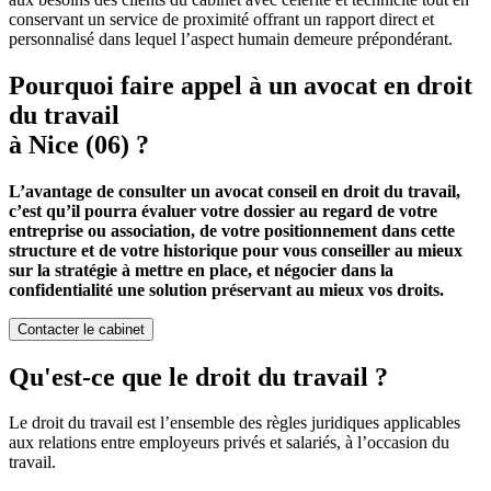
conservant un service de proximité offrant un rapport direct et
personnalisé dans lequel l’aspect humain demeure prépondérant.
Pourquoi faire appel à un avocat en droit
du travail
à Nice (06) ?
L’avantage de consulter un avocat conseil en droit du travail,
c’est qu’il pourra évaluer votre dossier au regard de votre
entreprise ou association, de votre positionnement dans cette
structure et de votre historique pour vous conseiller au mieux
sur la stratégie à mettre en place, et négocier dans la
confidentialité une solution préservant au mieux vos droits.
Contacter le cabinet
Qu'est-ce que le droit du travail ?
Le droit du travail est l’ensemble des règles juridiques applicables
aux relations entre employeurs privés et salariés, à l’occasion du
travail.