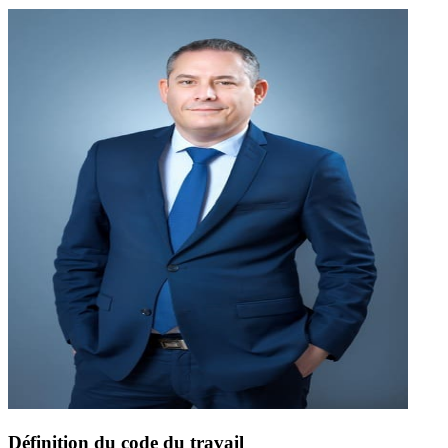
Définition du code du travail