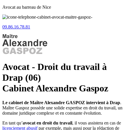
Avocat au barreau de Nice
09.86.16.78.81
Avocat - Droit du travail à
Drap (06)
Cabinet Alexandre Gaspoz
Le cabinet de Maître Alexandre GASPOZ intervient à Drap
.
Maître Gaspoz possède une solide expertise en droit du travail, un
domaine juridique complexe et en constante évolution.
En tant qu’
avocat en droit du travail
, il vous assistera en cas de
licenciement abusif
par exemple, mais aussi pour la rédaction de