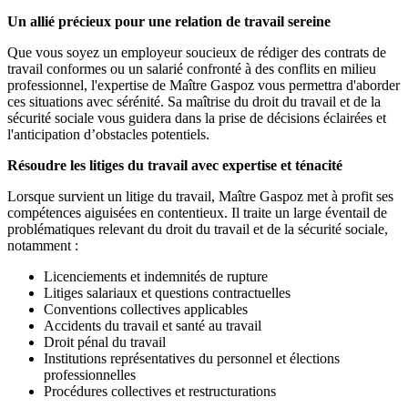
Un allié précieux pour une relation de travail sereine
Que vous soyez un employeur soucieux de rédiger des contrats de
travail conformes ou un salarié confronté à des conflits en milieu
professionnel, l'expertise de Maître Gaspoz vous permettra d'aborder
ces situations avec sérénité. Sa maîtrise du droit du travail et de la
sécurité sociale vous guidera dans la prise de décisions éclairées et
l'anticipation d’obstacles potentiels.
Résoudre les litiges du travail avec expertise et ténacité
Lorsque survient un litige du travail, Maître Gaspoz met à profit ses
compétences aiguisées en contentieux. Il traite un large éventail de
problématiques relevant du droit du travail et de la sécurité sociale,
notamment :
Licenciements et indemnités de rupture
Litiges salariaux et questions contractuelles
Conventions collectives applicables
Accidents du travail et santé au travail
Droit pénal du travail
Institutions représentatives du personnel et élections
professionnelles
Procédures collectives et restructurations