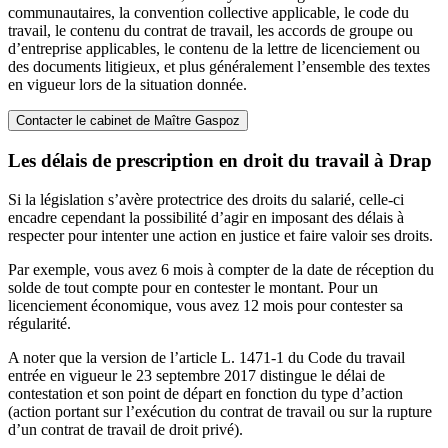
communautaires, la convention collective applicable, le code du
travail, le contenu du contrat de travail, les accords de groupe ou
d’entreprise applicables, le contenu de la lettre de licenciement ou
des documents litigieux, et plus généralement l’ensemble des textes
en vigueur lors de la situation donnée.
Contacter le cabinet de Maître Gaspoz
Les délais de prescription en droit du travail à Drap
Si la législation s’avère protectrice des droits du salarié, celle-ci
encadre cependant la possibilité d’agir en imposant des délais à
respecter pour intenter une action en justice et faire valoir ses droits.
Par exemple, vous avez 6 mois à compter de la date de réception du
solde de tout compte pour en contester le montant. Pour un
licenciement économique, vous avez 12 mois pour contester sa
régularité.
A noter que la version de l’article L. 1471-1 du Code du travail
entrée en vigueur le 23 septembre 2017 distingue le délai de
contestation et son point de départ en fonction du type d’action
(action portant sur l’exécution du contrat de travail ou sur la rupture
d’un contrat de travail de droit privé).