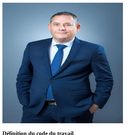
Définition du code du travail