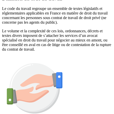
Le code du travail regroupe un ensemble de textes législatifs et
réglementaires applicables en France en matière de droit du travail
concernant les personnes sous contrat de travail de droit privé (ne
concerne pas les agents du public).
Le volume et la complexité de ces lois, ordonnances, décrets et
textes divers imposent de s’attacher les services d’un avocat
spécialisé en droit du travail pour négocier au mieux en amont, ou
être conseillé en aval en cas de litige ou de contestation de la rupture
du contrat de travail.