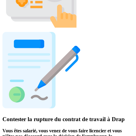
Contester la rupture du contrat de travail à Drap
Vous êtes salarié, vous venez de vous faire licencier et vous