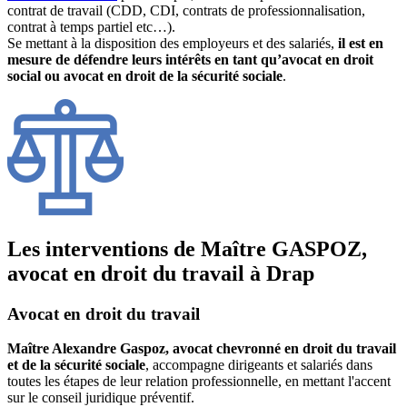
contrat de travail (CDD, CDI, contrats de professionnalisation,
contrat à temps partiel etc…).
Se mettant à la disposition des employeurs et des salariés,
il est en
mesure de défendre leurs intérêts en tant qu’avocat en droit
social ou avocat en droit de la sécurité sociale
.
Les interventions de Maître GASPOZ,
avocat en droit du travail à Drap
Avocat en droit du travail
Maître Alexandre Gaspoz, avocat chevronné en droit du travail
et de la sécurité sociale
, accompagne dirigeants et salariés dans
toutes les étapes de leur relation professionnelle, en mettant l'accent
sur le conseil juridique préventif.