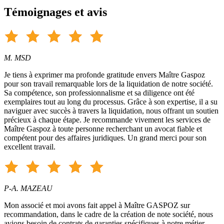
Témoignages et avis
M. MSD
Je tiens à exprimer ma profonde gratitude envers Maître Gaspoz
pour son travail remarquable lors de la liquidation de notre société.
Sa compétence, son professionnalisme et sa diligence ont été
exemplaires tout au long du processus. Grâce à son expertise, il a su
naviguer avec succès à travers la liquidation, nous offrant un soutien
précieux à chaque étape. Je recommande vivement les services de
Maître Gaspoz à toute personne recherchant un avocat fiable et
compétent pour des affaires juridiques. Un grand merci pour son
excellent travail.
P-A. MAZEAU
Mon associé et moi avons fait appel à Maître GASPOZ sur
recommandation, dans le cadre de la création de note société, nous
avions besoin de contrats de garanties spécifiques à notre métier.