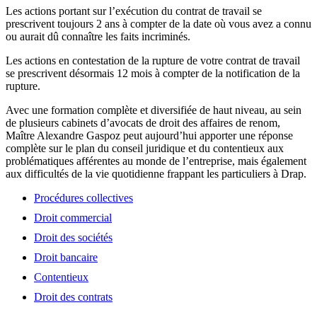
Les actions portant sur l’exécution du contrat de travail se
prescrivent toujours 2 ans à compter de la date où vous avez a connu
ou aurait dû connaître les faits incriminés.
Les actions en contestation de la rupture de votre contrat de travail
se prescrivent désormais 12 mois à compter de la notification de la
rupture.
Avec une formation complète et diversifiée de haut niveau, au sein
de plusieurs cabinets d’avocats de droit des affaires de renom,
Maître Alexandre Gaspoz peut aujourd’hui apporter une réponse
complète sur le plan du conseil juridique et du contentieux aux
problématiques afférentes au monde de l’entreprise, mais également
aux difficultés de la vie quotidienne frappant les particuliers à Drap.
Procédures collectives
Droit commercial
Droit des sociétés
Droit bancaire
Contentieux
Droit des contrats