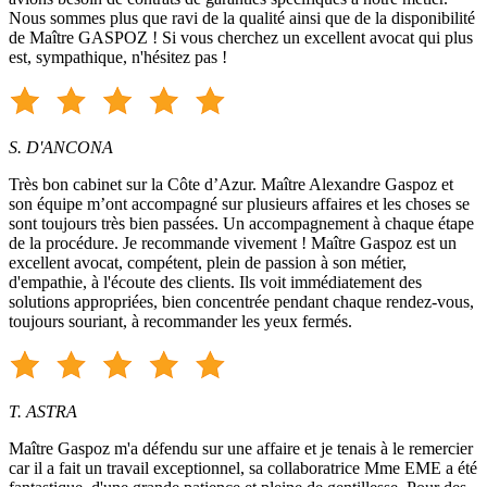
Nous sommes plus que ravi de la qualité ainsi que de la disponibilité
de Maître GASPOZ ! Si vous cherchez un excellent avocat qui plus
est, sympathique, n'hésitez pas !
S. D'ANCONA
Très bon cabinet sur la Côte d’Azur. Maître Alexandre Gaspoz et
son équipe m’ont accompagné sur plusieurs affaires et les choses se
sont toujours très bien passées. Un accompagnement à chaque étape
de la procédure. Je recommande vivement ! Maître Gaspoz est un
excellent avocat, compétent, plein de passion à son métier,
d'empathie, à l'écoute des clients. Ils voit immédiatement des
solutions appropriées, bien concentrée pendant chaque rendez-vous,
toujours souriant, à recommander les yeux fermés.
T. ASTRA
Maître Gaspoz m'a défendu sur une affaire et je tenais à le remercier
car il a fait un travail exceptionnel, sa collaboratrice Mme EME a été