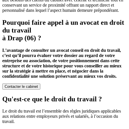
conservant un service de proximité offrant un rapport direct et
personnalisé dans lequel l’aspect humain demeure prépondérant.
Pourquoi faire appel à un avocat en droit
du travail
à Drap (06) ?
L’avantage de consulter un avocat conseil en droit du travail,
c’est qu’il pourra évaluer votre dossier au regard de votre
entreprise ou association, de votre positionnement dans cette
structure et de votre historique pour vous conseiller au mieux
sur la stratégie à mettre en place, et négocier dans la
confidentialité une solution préservant au mieux vos droits.
Contacter le cabinet
Qu'est-ce que le droit du travail ?
Le droit du travail est l’ensemble des règles juridiques applicables
aux relations entre employeurs privés et salariés, à l’occasion du
travail.