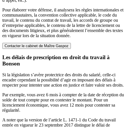
d’appel, etc.).
Pour élaborer votre défense, il analysera les règles internationales et
communautaires, la convention collective applicable, le code du
travail, le contenu du contrat de travail, les accords de groupe ou
d’entreprise applicables, le contenu de la lettre de licenciement ou
des documents litigieux, et plus généralement l’ensemble des textes
en vigueur lors de la situation donnée.
Contacter le cabinet de Maître Gaspoz
Les délais de prescription en droit du travail à
Bonson
Si la législation s’avère protectrice des droits du salarié, celle-ci
encadre cependant la possibilité d’agir en imposant des délais à
respecter pour intenter une action en justice et faire valoir ses droits.
Par exemple, vous avez 6 mois à compter de la date de réception du
solde de tout compte pour en contester le montant. Pour un
licenciement économique, vous avez 12 mois pour contester sa
régularité.
A noter que la version de l’article L. 1471-1 du Code du travail
entrée en vigueur le 23 septembre 2017 distingue le délai de