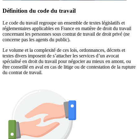
Définition du code du travail
Le code du travail regroupe un ensemble de textes législatifs et
réglementaires applicables en France en matière de droit du travail
concernant les personnes sous contrat de travail de droit privé (ne
concerne pas les agents du public).
Le volume et la complexité de ces lois, ordonnances, décrets et
textes divers imposent de s’attacher les services d’un avocat
spécialisé en droit du travail pour négocier au mieux en amont, ou
être conseillé en aval en cas de litige ou de contestation de la rupture
du contrat de travail.