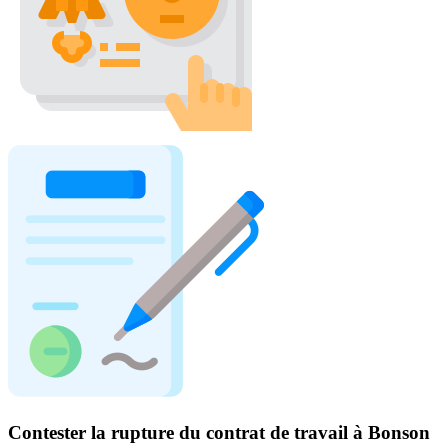
Contester la rupture du contrat de travail à Bonson