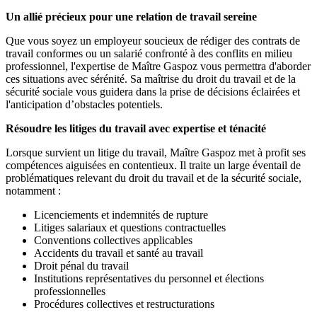
Un allié précieux pour une relation de travail sereine
Que vous soyez un employeur soucieux de rédiger des contrats de
travail conformes ou un salarié confronté à des conflits en milieu
professionnel, l'expertise de Maître Gaspoz vous permettra d'aborder
ces situations avec sérénité. Sa maîtrise du droit du travail et de la
sécurité sociale vous guidera dans la prise de décisions éclairées et
l'anticipation d’obstacles potentiels.
Résoudre les litiges du travail avec expertise et ténacité
Lorsque survient un litige du travail, Maître Gaspoz met à profit ses
compétences aiguisées en contentieux. Il traite un large éventail de
problématiques relevant du droit du travail et de la sécurité sociale,
notamment :
Licenciements et indemnités de rupture
Litiges salariaux et questions contractuelles
Conventions collectives applicables
Accidents du travail et santé au travail
Droit pénal du travail
Institutions représentatives du personnel et élections
professionnelles
Procédures collectives et restructurations