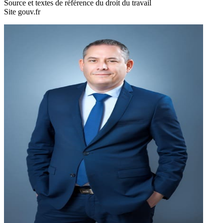
Source et textes de référence du droit du travail
Site gouv.fr