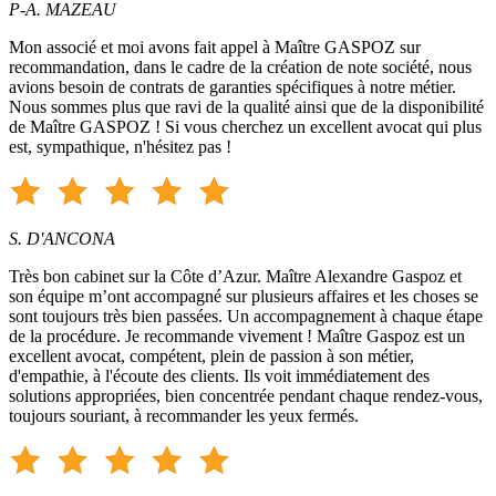
P-A. MAZEAU
Mon associé et moi avons fait appel à Maître GASPOZ sur
recommandation, dans le cadre de la création de note société, nous
avions besoin de contrats de garanties spécifiques à notre métier.
Nous sommes plus que ravi de la qualité ainsi que de la disponibilité
de Maître GASPOZ ! Si vous cherchez un excellent avocat qui plus
est, sympathique, n'hésitez pas !
S. D'ANCONA
Très bon cabinet sur la Côte d’Azur. Maître Alexandre Gaspoz et
son équipe m’ont accompagné sur plusieurs affaires et les choses se
sont toujours très bien passées. Un accompagnement à chaque étape
de la procédure. Je recommande vivement ! Maître Gaspoz est un
excellent avocat, compétent, plein de passion à son métier,
d'empathie, à l'écoute des clients. Ils voit immédiatement des
solutions appropriées, bien concentrée pendant chaque rendez-vous,
toujours souriant, à recommander les yeux fermés.