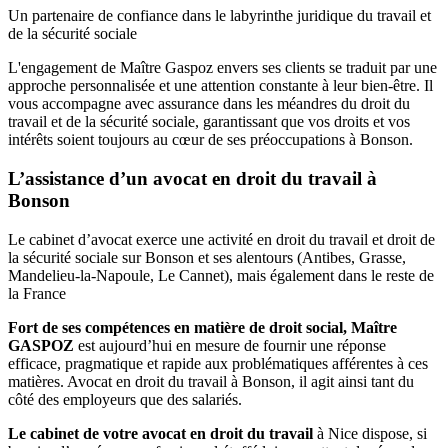
Un partenaire de confiance dans le labyrinthe juridique du travail et
de la sécurité sociale
L'engagement de Maître Gaspoz envers ses clients se traduit par une
approche personnalisée et une attention constante à leur bien-être. Il
vous accompagne avec assurance dans les méandres du droit du
travail et de la sécurité sociale, garantissant que vos droits et vos
intérêts soient toujours au cœur de ses préoccupations à Bonson.
L’assistance d’un avocat en droit du travail à
Bonson
Le cabinet d’avocat exerce une activité en droit du travail et droit de
la sécurité sociale sur Bonson et ses alentours (Antibes, Grasse,
Mandelieu-la-Napoule, Le Cannet), mais également dans le reste de
la France
Fort de ses compétences en matière de droit social, Maître
GASPOZ
est aujourd’hui en mesure de fournir une réponse
efficace, pragmatique et rapide aux problématiques afférentes à ces
matières. Avocat en droit du travail à Bonson, il agit ainsi tant du
côté des employeurs que des salariés.
Le cabinet de votre avocat en droit du travail
à Nice dispose, si