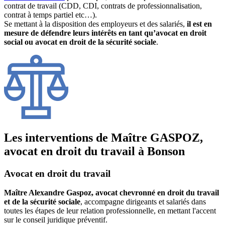
contrat de travail (CDD, CDI, contrats de professionnalisation,
contrat à temps partiel etc…).
Se mettant à la disposition des employeurs et des salariés,
il est en
mesure de défendre leurs intérêts en tant qu’avocat en droit
social ou avocat en droit de la sécurité sociale
.
Les interventions de Maître GASPOZ,
avocat en droit du travail à Bonson
Avocat en droit du travail
Maître Alexandre Gaspoz, avocat chevronné en droit du travail
et de la sécurité sociale
, accompagne dirigeants et salariés dans
toutes les étapes de leur relation professionnelle, en mettant l'accent
sur le conseil juridique préventif.