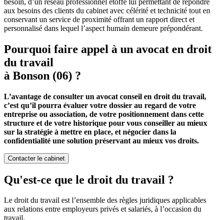
besoin, d’un réseau professionnel étoffé lui permettant de répondre
aux besoins des clients du cabinet avec célérité et technicité tout en
conservant un service de proximité offrant un rapport direct et
personnalisé dans lequel l’aspect humain demeure prépondérant.
Pourquoi faire appel à un avocat en droit
du travail
à Bonson (06) ?
L’avantage de consulter un avocat conseil en droit du travail,
c’est qu’il pourra évaluer votre dossier au regard de votre
entreprise ou association, de votre positionnement dans cette
structure et de votre historique pour vous conseiller au mieux
sur la stratégie à mettre en place, et négocier dans la
confidentialité une solution préservant au mieux vos droits.
Contacter le cabinet
Qu'est-ce que le droit du travail ?
Le droit du travail est l’ensemble des règles juridiques applicables
aux relations entre employeurs privés et salariés, à l’occasion du
travail.