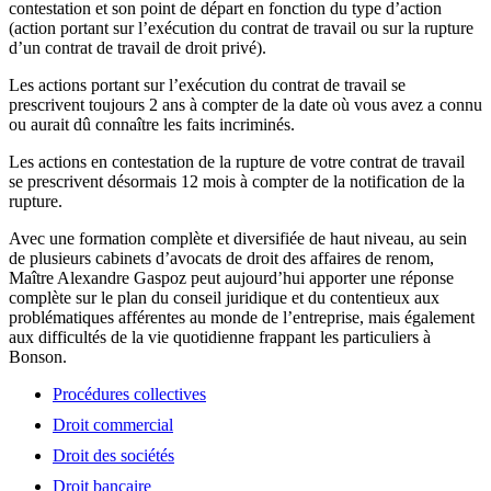
contestation et son point de départ en fonction du type d’action
(action portant sur l’exécution du contrat de travail ou sur la rupture
d’un contrat de travail de droit privé).
Les actions portant sur l’exécution du contrat de travail se
prescrivent toujours 2 ans à compter de la date où vous avez a connu
ou aurait dû connaître les faits incriminés.
Les actions en contestation de la rupture de votre contrat de travail
se prescrivent désormais 12 mois à compter de la notification de la
rupture.
Avec une formation complète et diversifiée de haut niveau, au sein
de plusieurs cabinets d’avocats de droit des affaires de renom,
Maître Alexandre Gaspoz peut aujourd’hui apporter une réponse
complète sur le plan du conseil juridique et du contentieux aux
problématiques afférentes au monde de l’entreprise, mais également
aux difficultés de la vie quotidienne frappant les particuliers à
Bonson.
Procédures collectives
Droit commercial
Droit des sociétés
Droit bancaire