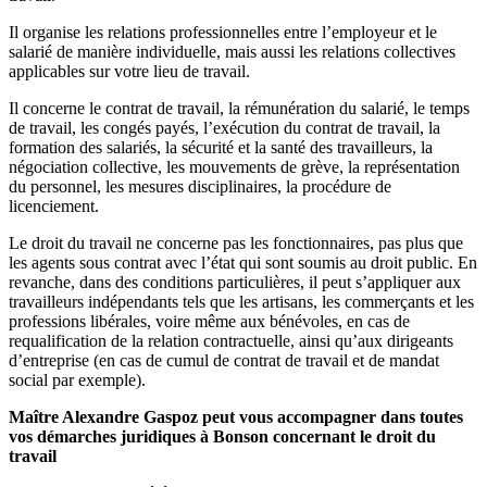
Il organise les relations professionnelles entre l’employeur et le
salarié de manière individuelle, mais aussi les relations collectives
applicables sur votre lieu de travail.
Il concerne le contrat de travail, la rémunération du salarié, le temps
de travail, les congés payés, l’exécution du contrat de travail, la
formation des salariés, la sécurité et la santé des travailleurs, la
négociation collective, les mouvements de grève, la représentation
du personnel, les mesures disciplinaires, la procédure de
licenciement.
Le droit du travail ne concerne pas les fonctionnaires, pas plus que
les agents sous contrat avec l’état qui sont soumis au droit public. En
revanche, dans des conditions particulières, il peut s’appliquer aux
travailleurs indépendants tels que les artisans, les commerçants et les
professions libérales, voire même aux bénévoles, en cas de
requalification de la relation contractuelle, ainsi qu’aux dirigeants
d’entreprise (en cas de cumul de contrat de travail et de mandat
social par exemple).
Maître Alexandre Gaspoz peut vous accompagner dans toutes
vos démarches juridiques à Bonson concernant le droit du
travail