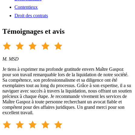
Contentieux
Droit des contrats
Témoignages et avis
M. MSD
Je tiens à exprimer ma profonde gratitude envers Maître Gaspoz
pour son travail remarquable lors de la liquidation de notre société.
Sa compétence, son professionnalisme et sa diligence ont été
exemplaires tout au long du processus. Grâce à son expertise, il a su
naviguer avec succès à travers la liquidation, nous offrant un soutien
précieux à chaque étape. Je recommande vivement les services de
Maître Gaspoz à toute personne recherchant un avocat fiable et
compétent pour des affaires juridiques. Un grand merci pour son
excellent travail.