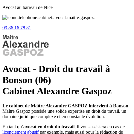
Avocat au barreau de Nice
09.86.16.78.81
Avocat - Droit du travail à
Bonson (06)
Cabinet Alexandre Gaspoz
Le cabinet de Maître Alexandre GASPOZ intervient à Bonson
.
Maître Gaspoz possède une solide expertise en droit du travail, un
domaine juridique complexe et en constante évolution.
En tant qu’
avocat en droit du travail
, il vous assistera en cas de
licenciement abusif
par exemple, mais aussi pour la rédaction de