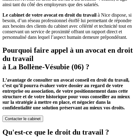
ainsi tant du côté des employeurs que des salariés.
Le cabinet de votre avocat en droit du travail
à Nice dispose, si
besoin, d’un réseau professionnel étoffé lui permettant de répondre
aux besoins des clients du cabinet avec célérité et technicité tout en
conservant un service de proximité offrant un rapport direct et
personnalisé dans lequel l’aspect humain demeure prépondérant.
Pourquoi faire appel à un avocat en droit
du travail
à La Bollène-Vésubie (06) ?
L’avantage de consulter un avocat conseil en droit du travail,
c’est qu’il pourra évaluer votre dossier au regard de votre
entreprise ou association, de votre positionnement dans cette
structure et de votre historique pour vous conseiller au mieux
sur la stratégie à mettre en place, et négocier dans la
confidentialité une solution préservant au mieux vos droits.
Contacter le cabinet
Qu'est-ce que le droit du travail ?