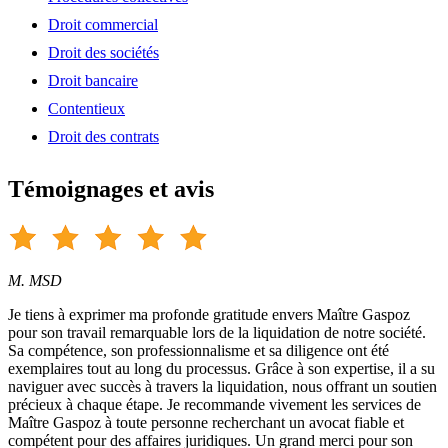
Droit commercial
Droit des sociétés
Droit bancaire
Contentieux
Droit des contrats
Témoignages et avis
M. MSD
Je tiens à exprimer ma profonde gratitude envers Maître Gaspoz
pour son travail remarquable lors de la liquidation de notre société.
Sa compétence, son professionnalisme et sa diligence ont été
exemplaires tout au long du processus. Grâce à son expertise, il a su
naviguer avec succès à travers la liquidation, nous offrant un soutien
précieux à chaque étape. Je recommande vivement les services de
Maître Gaspoz à toute personne recherchant un avocat fiable et
compétent pour des affaires juridiques. Un grand merci pour son