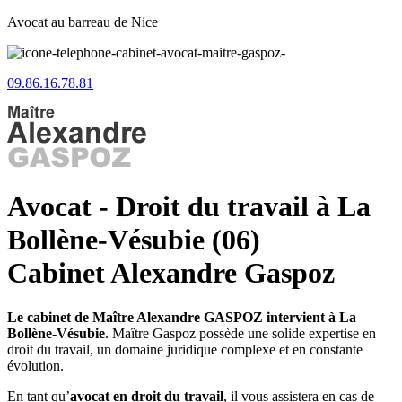
Avocat au barreau de Nice
09.86.16.78.81
Avocat - Droit du travail à La
Bollène-Vésubie (06)
Cabinet Alexandre Gaspoz
Le cabinet de Maître Alexandre GASPOZ intervient à La
Bollène-Vésubie
. Maître Gaspoz possède une solide expertise en
droit du travail, un domaine juridique complexe et en constante
évolution.
En tant qu’
avocat en droit du travail
, il vous assistera en cas de