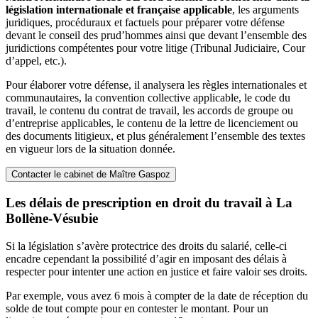
législation internationale et française applicable
, les arguments
juridiques, procéduraux et factuels pour préparer votre défense
devant le conseil des prud’hommes ainsi que devant l’ensemble des
juridictions compétentes pour votre litige (Tribunal Judiciaire, Cour
d’appel, etc.).
Pour élaborer votre défense, il analysera les règles internationales et
communautaires, la convention collective applicable, le code du
travail, le contenu du contrat de travail, les accords de groupe ou
d’entreprise applicables, le contenu de la lettre de licenciement ou
des documents litigieux, et plus généralement l’ensemble des textes
en vigueur lors de la situation donnée.
Contacter le cabinet de Maître Gaspoz
Les délais de prescription en droit du travail à La
Bollène-Vésubie
Si la législation s’avère protectrice des droits du salarié, celle-ci
encadre cependant la possibilité d’agir en imposant des délais à
respecter pour intenter une action en justice et faire valoir ses droits.
Par exemple, vous avez 6 mois à compter de la date de réception du
solde de tout compte pour en contester le montant. Pour un