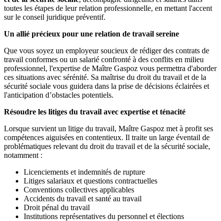
toutes les étapes de leur relation professionnelle, en mettant l'accent
sur le conseil juridique préventif.
Un allié précieux pour une relation de travail sereine
Que vous soyez un employeur soucieux de rédiger des contrats de
travail conformes ou un salarié confronté à des conflits en milieu
professionnel, l'expertise de Maître Gaspoz vous permettra d'aborder
ces situations avec sérénité. Sa maîtrise du droit du travail et de la
sécurité sociale vous guidera dans la prise de décisions éclairées et
l'anticipation d’obstacles potentiels.
Résoudre les litiges du travail avec expertise et ténacité
Lorsque survient un litige du travail, Maître Gaspoz met à profit ses
compétences aiguisées en contentieux. Il traite un large éventail de
problématiques relevant du droit du travail et de la sécurité sociale,
notamment :
Licenciements et indemnités de rupture
Litiges salariaux et questions contractuelles
Conventions collectives applicables
Accidents du travail et santé au travail
Droit pénal du travail
Institutions représentatives du personnel et élections