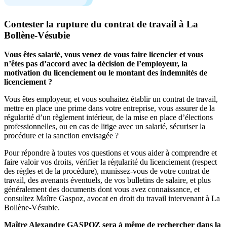
Contester la rupture du contrat de travail à La
Bollène-Vésubie
Vous êtes salarié, vous venez de vous faire licencier et vous
n’êtes pas d’accord avec la décision de l’employeur, la
motivation du licenciement ou le montant des indemnités de
licenciement ?
Vous êtes employeur, et vous souhaitez établir un contrat de travail,
mettre en place une prime dans votre entreprise, vous assurer de la
régularité d’un règlement intérieur, de la mise en place d’élections
professionnelles, ou en cas de litige avec un salarié, sécuriser la
procédure et la sanction envisagée ?
Pour répondre à toutes vos questions et vous aider à comprendre et
faire valoir vos droits, vérifier la régularité du licenciement (respect
des règles et de la procédure), munissez-vous de votre contrat de
travail, des avenants éventuels, de vos bulletins de salaire, et plus
généralement des documents dont vous avez connaissance, et
consultez Maître Gaspoz, avocat en droit du travail intervenant à La
Bollène-Vésubie.
Maître Alexandre GASPOZ sera à même de rechercher dans la