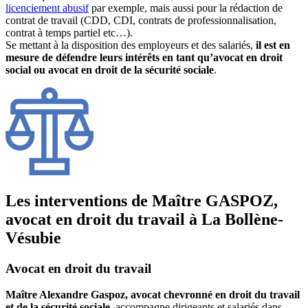
licenciement abusif
par exemple, mais aussi pour la rédaction de
contrat de travail (CDD, CDI, contrats de professionnalisation,
contrat à temps partiel etc…).
Se mettant à la disposition des employeurs et des salariés,
il est en
mesure de défendre leurs intérêts en tant qu’avocat en droit
social ou avocat en droit de la sécurité sociale
.
Les interventions de Maître GASPOZ,
avocat en droit du travail à La Bollène-
Vésubie
Avocat en droit du travail
Maître Alexandre Gaspoz, avocat chevronné en droit du travail
et de la sécurité sociale
, accompagne dirigeants et salariés dans