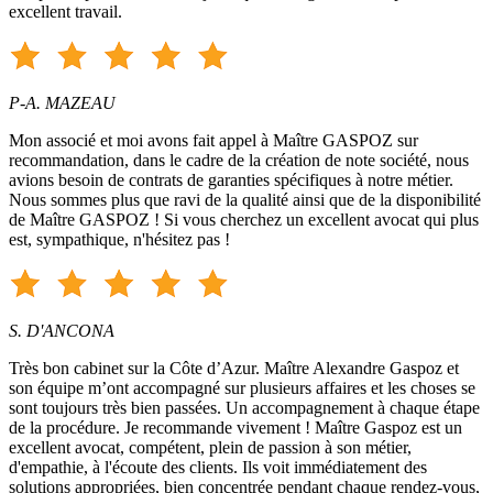
excellent travail.
P-A. MAZEAU
Mon associé et moi avons fait appel à Maître GASPOZ sur
recommandation, dans le cadre de la création de note société, nous
avions besoin de contrats de garanties spécifiques à notre métier.
Nous sommes plus que ravi de la qualité ainsi que de la disponibilité
de Maître GASPOZ ! Si vous cherchez un excellent avocat qui plus
est, sympathique, n'hésitez pas !
S. D'ANCONA
Très bon cabinet sur la Côte d’Azur. Maître Alexandre Gaspoz et
son équipe m’ont accompagné sur plusieurs affaires et les choses se
sont toujours très bien passées. Un accompagnement à chaque étape
de la procédure. Je recommande vivement ! Maître Gaspoz est un
excellent avocat, compétent, plein de passion à son métier,
d'empathie, à l'écoute des clients. Ils voit immédiatement des
solutions appropriées, bien concentrée pendant chaque rendez-vous,