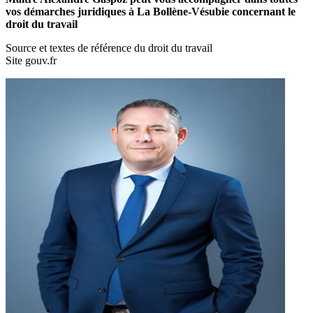
vos démarches juridiques à La Bollène-Vésubie concernant le
droit du travail
Source et textes de référence du droit du travail
Site gouv.fr