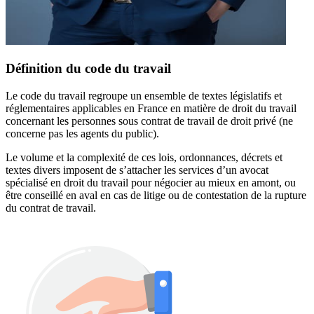
Définition du code du travail
Le code du travail regroupe un ensemble de textes législatifs et
réglementaires applicables en France en matière de droit du travail
concernant les personnes sous contrat de travail de droit privé (ne
concerne pas les agents du public).
Le volume et la complexité de ces lois, ordonnances, décrets et
textes divers imposent de s’attacher les services d’un avocat
spécialisé en droit du travail pour négocier au mieux en amont, ou
être conseillé en aval en cas de litige ou de contestation de la rupture
du contrat de travail.