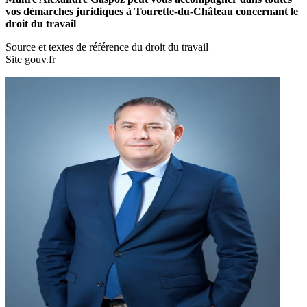
vos démarches juridiques à Tourette-du-Château concernant le
droit du travail
Source et textes de référence du droit du travail
Site gouv.fr