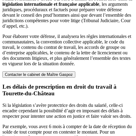
législation internationale et française applicable
, les arguments
juridiques, procéduraux et factuels pour préparer votre défense
devant le conseil des prud’hommes ainsi que devant l’ensemble des
juridictions compétentes pour votre litige (Tribunal Judiciaire, Cour
d’appel, etc.).
Pour élaborer votre défense, il analysera les règles internationales et
communautaires, la convention collective applicable, le code du
travail, le contenu du contrat de travail, les accords de groupe ou
d’entreprise applicables, le contenu de la lettre de licenciement ou
des documents litigieux, et plus généralement l’ensemble des textes
en vigueur lors de la situation donnée.
Contacter le cabinet de Maître Gaspoz
Les délais de prescription en droit du travail à
Tourette-du-Château
Si la législation s’avère protectrice des droits du salarié, celle-ci
encadre cependant la possibilité d’agir en imposant des délais à
respecter pour intenter une action en justice et faire valoir ses droits.
Par exemple, vous avez 6 mois à compter de la date de réception du
solde de tout compte pour en contester le montant. Pour un