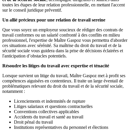
toutes les étapes de leur relation professionnelle, en mettant l'accent
sur le conseil juridique préventif.
Un allié précieux pour une relation de travail sereine
Que vous soyez un employeur soucieux de rédiger des contrats de
travail conformes ou un salarié confronté à des conflits en milieu
professionnel, l'expertise de Maître Gaspoz vous permettra d'aborder
ces situations avec sérénité. Sa maîtrise du droit du travail et de la
sécurité sociale vous guidera dans la prise de décisions éclairées et
l'anticipation d’obstacles potentiels.
Résoudre les litiges du travail avec expertise et ténacité
Lorsque survient un litige du travail, Maître Gaspoz met à profit ses
compétences aiguisées en contentieux. Il traite un large éventail de
problématiques relevant du droit du travail et de la sécurité sociale,
notamment :
Licenciements et indemnités de rupture
Litiges salariaux et questions contractuelles
Conventions collectives applicables
Accidents du travail et santé au travail
Droit pénal du travail
Institutions représentatives du personnel et élections