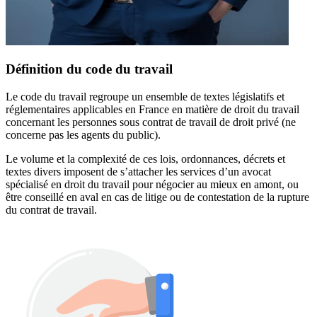
Définition du code du travail
Le code du travail regroupe un ensemble de textes législatifs et
réglementaires applicables en France en matière de droit du travail
concernant les personnes sous contrat de travail de droit privé (ne
concerne pas les agents du public).
Le volume et la complexité de ces lois, ordonnances, décrets et
textes divers imposent de s’attacher les services d’un avocat
spécialisé en droit du travail pour négocier au mieux en amont, ou
être conseillé en aval en cas de litige ou de contestation de la rupture
du contrat de travail.