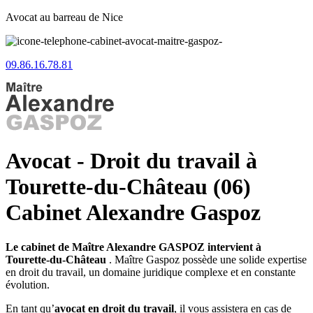
Avocat au barreau de Nice
09.86.16.78.81
Avocat - Droit du travail à
Tourette-du-Château (06)
Cabinet Alexandre Gaspoz
Le cabinet de Maître Alexandre GASPOZ intervient à
Tourette-du-Château
. Maître Gaspoz possède une solide expertise
en droit du travail, un domaine juridique complexe et en constante
évolution.
En tant qu’
avocat en droit du travail
, il vous assistera en cas de