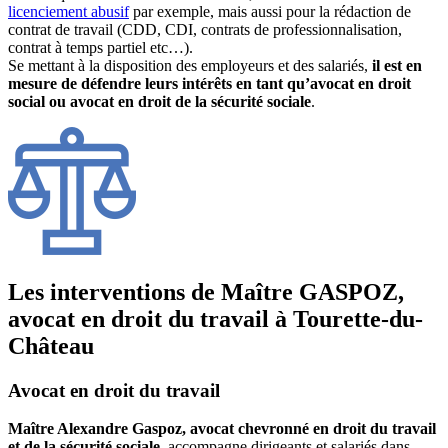
licenciement abusif
par exemple, mais aussi pour la rédaction de
contrat de travail (CDD, CDI, contrats de professionnalisation,
contrat à temps partiel etc…).
Se mettant à la disposition des employeurs et des salariés,
il est en
mesure de défendre leurs intérêts en tant qu’avocat en droit
social ou avocat en droit de la sécurité sociale
.
Les interventions de Maître GASPOZ,
avocat en droit du travail à Tourette-du-
Château
Avocat en droit du travail
Maître Alexandre Gaspoz, avocat chevronné en droit du travail
et de la sécurité sociale
, accompagne dirigeants et salariés dans