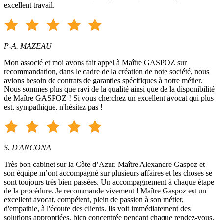
excellent travail.
P-A. MAZEAU
Mon associé et moi avons fait appel à Maître GASPOZ sur
recommandation, dans le cadre de la création de note société, nous
avions besoin de contrats de garanties spécifiques à notre métier.
Nous sommes plus que ravi de la qualité ainsi que de la disponibilité
de Maître GASPOZ ! Si vous cherchez un excellent avocat qui plus
est, sympathique, n'hésitez pas !
S. D'ANCONA
Très bon cabinet sur la Côte d’Azur. Maître Alexandre Gaspoz et
son équipe m’ont accompagné sur plusieurs affaires et les choses se
sont toujours très bien passées. Un accompagnement à chaque étape
de la procédure. Je recommande vivement ! Maître Gaspoz est un
excellent avocat, compétent, plein de passion à son métier,
d'empathie, à l'écoute des clients. Ils voit immédiatement des
solutions appropriées, bien concentrée pendant chaque rendez-vous,