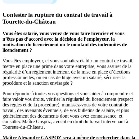
Contester la rupture du contrat de travail à
Tourette-du-Château
Vous êtes salarié, vous venez de vous faire licencier et vous
n’êtes pas d’accord avec la décision de l’employeur, la
motivation du licenciement ou le montant des indemnités de
licenciement ?
Vous êtes employeur, et vous souhaitez établir un contrat de travail,
mettre en place une prime dans votre entreprise, vous assurer de la
régularité d’un règlement intérieur, de la mise en place d’élections
professionnelles, ou en cas de litige avec un salarié, sécuriser la
procédure et la sanction envisagée ?
Pour répondre à toutes vos questions et vous aider à comprendre et
faire valoir vos droits, vérifier la régularité du licenciement (respect
des règles et de la procédure), munissez-vous de votre contrat de
travail, des avenants éventuels, de vos bulletins de salaire, et plus
généralement des documents dont vous avez connaissance, et
consultez Maître Gaspoz, avocat en droit du travail intervenant à
Tourette-du-Château .
Maître Alexandre GASPOZ sera à même de rechercher dans la