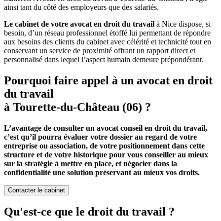
ainsi tant du côté des employeurs que des salariés.
Le cabinet de votre avocat en droit du travail
à Nice dispose, si
besoin, d’un réseau professionnel étoffé lui permettant de répondre
aux besoins des clients du cabinet avec célérité et technicité tout en
conservant un service de proximité offrant un rapport direct et
personnalisé dans lequel l’aspect humain demeure prépondérant.
Pourquoi faire appel à un avocat en droit
du travail
à Tourette-du-Château (06) ?
L’avantage de consulter un avocat conseil en droit du travail,
c’est qu’il pourra évaluer votre dossier au regard de votre
entreprise ou association, de votre positionnement dans cette
structure et de votre historique pour vous conseiller au mieux
sur la stratégie à mettre en place, et négocier dans la
confidentialité une solution préservant au mieux vos droits.
Contacter le cabinet
Qu'est-ce que le droit du travail ?