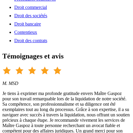
Droit commercial
Droit des sociétés
Droit bancaire
Contentieux
Droit des contrats
Témoignages et avis
M. MSD
Je tiens à exprimer ma profonde gratitude envers Maître Gaspoz
pour son travail remarquable lors de la liquidation de notre société.
Sa compétence, son professionnalisme et sa diligence ont été
exemplaires tout au long du processus. Grâce à son expertise, il a su
naviguer avec succès à travers la liquidation, nous offrant un soutien
précieux à chaque étape. Je recommande vivement les services de
Maître Gaspoz à toute personne recherchant un avocat fiable et
compétent pour des affaires juridiques. Un grand merci pour son