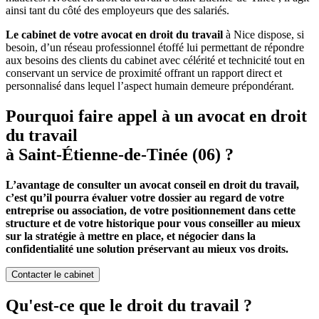
ainsi tant du côté des employeurs que des salariés.
Le cabinet de votre avocat en droit du travail
à Nice dispose, si
besoin, d’un réseau professionnel étoffé lui permettant de répondre
aux besoins des clients du cabinet avec célérité et technicité tout en
conservant un service de proximité offrant un rapport direct et
personnalisé dans lequel l’aspect humain demeure prépondérant.
Pourquoi faire appel à un avocat en droit
du travail
à Saint-Étienne-de-Tinée (06) ?
L’avantage de consulter un avocat conseil en droit du travail,
c’est qu’il pourra évaluer votre dossier au regard de votre
entreprise ou association, de votre positionnement dans cette
structure et de votre historique pour vous conseiller au mieux
sur la stratégie à mettre en place, et négocier dans la
confidentialité une solution préservant au mieux vos droits.
Contacter le cabinet
Qu'est-ce que le droit du travail ?