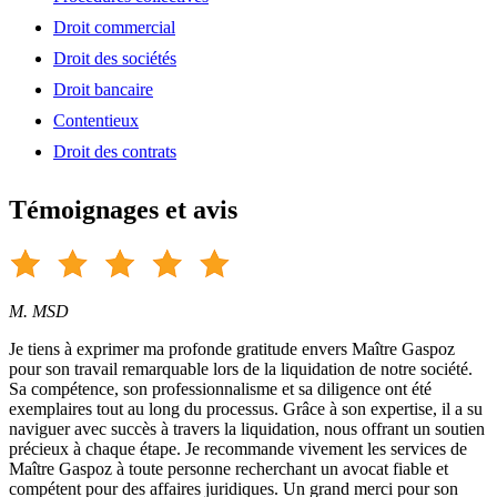
Droit commercial
Droit des sociétés
Droit bancaire
Contentieux
Droit des contrats
Témoignages et avis
M. MSD
Je tiens à exprimer ma profonde gratitude envers Maître Gaspoz
pour son travail remarquable lors de la liquidation de notre société.
Sa compétence, son professionnalisme et sa diligence ont été
exemplaires tout au long du processus. Grâce à son expertise, il a su
naviguer avec succès à travers la liquidation, nous offrant un soutien
précieux à chaque étape. Je recommande vivement les services de
Maître Gaspoz à toute personne recherchant un avocat fiable et
compétent pour des affaires juridiques. Un grand merci pour son