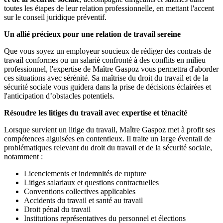
toutes les étapes de leur relation professionnelle, en mettant l'accent
sur le conseil juridique préventif.
Un allié précieux pour une relation de travail sereine
Que vous soyez un employeur soucieux de rédiger des contrats de
travail conformes ou un salarié confronté à des conflits en milieu
professionnel, l'expertise de Maître Gaspoz vous permettra d'aborder
ces situations avec sérénité. Sa maîtrise du droit du travail et de la
sécurité sociale vous guidera dans la prise de décisions éclairées et
l'anticipation d’obstacles potentiels.
Résoudre les litiges du travail avec expertise et ténacité
Lorsque survient un litige du travail, Maître Gaspoz met à profit ses
compétences aiguisées en contentieux. Il traite un large éventail de
problématiques relevant du droit du travail et de la sécurité sociale,
notamment :
Licenciements et indemnités de rupture
Litiges salariaux et questions contractuelles
Conventions collectives applicables
Accidents du travail et santé au travail
Droit pénal du travail
Institutions représentatives du personnel et élections