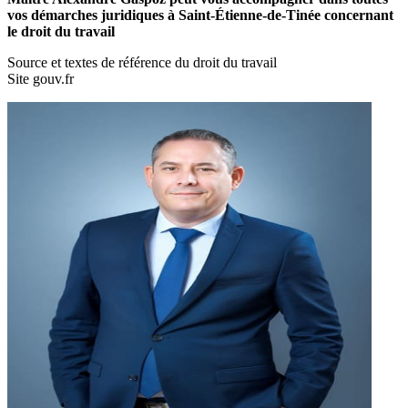
vos démarches juridiques à Saint-Étienne-de-Tinée concernant
le droit du travail
Source et textes de référence du droit du travail
Site gouv.fr