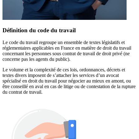
Définition du code du travail
Le code du travail regroupe un ensemble de textes législatifs et
réglementaires applicables en France en matière de droit du travail
concernant les personnes sous contrat de travail de droit privé (ne
concerne pas les agents du public).
Le volume et la complexité de ces lois, ordonnances, décrets et
textes divers imposent de s’attacher les services d’un avocat
spécialisé en droit du travail pour négocier au mieux en amont, ou
être conseillé en aval en cas de litige ou de contestation de la rupture
du contrat de travail.