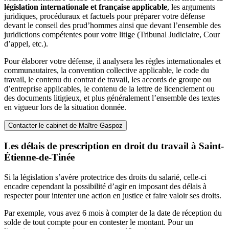
législation internationale et française applicable
, les arguments
juridiques, procéduraux et factuels pour préparer votre défense
devant le conseil des prud’hommes ainsi que devant l’ensemble des
juridictions compétentes pour votre litige (Tribunal Judiciaire, Cour
d’appel, etc.).
Pour élaborer votre défense, il analysera les règles internationales et
communautaires, la convention collective applicable, le code du
travail, le contenu du contrat de travail, les accords de groupe ou
d’entreprise applicables, le contenu de la lettre de licenciement ou
des documents litigieux, et plus généralement l’ensemble des textes
en vigueur lors de la situation donnée.
Contacter le cabinet de Maître Gaspoz
Les délais de prescription en droit du travail à Saint-
Étienne-de-Tinée
Si la législation s’avère protectrice des droits du salarié, celle-ci
encadre cependant la possibilité d’agir en imposant des délais à
respecter pour intenter une action en justice et faire valoir ses droits.
Par exemple, vous avez 6 mois à compter de la date de réception du
solde de tout compte pour en contester le montant. Pour un