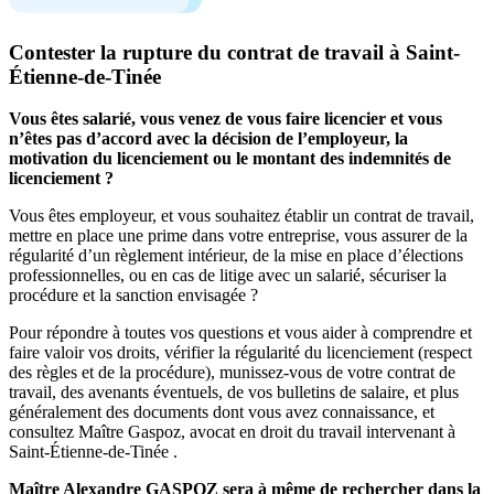
Contester la rupture du contrat de travail à Saint-
Étienne-de-Tinée
Vous êtes salarié, vous venez de vous faire licencier et vous
n’êtes pas d’accord avec la décision de l’employeur, la
motivation du licenciement ou le montant des indemnités de
licenciement ?
Vous êtes employeur, et vous souhaitez établir un contrat de travail,
mettre en place une prime dans votre entreprise, vous assurer de la
régularité d’un règlement intérieur, de la mise en place d’élections
professionnelles, ou en cas de litige avec un salarié, sécuriser la
procédure et la sanction envisagée ?
Pour répondre à toutes vos questions et vous aider à comprendre et
faire valoir vos droits, vérifier la régularité du licenciement (respect
des règles et de la procédure), munissez-vous de votre contrat de
travail, des avenants éventuels, de vos bulletins de salaire, et plus
généralement des documents dont vous avez connaissance, et
consultez Maître Gaspoz, avocat en droit du travail intervenant à
Saint-Étienne-de-Tinée .
Maître Alexandre GASPOZ sera à même de rechercher dans la