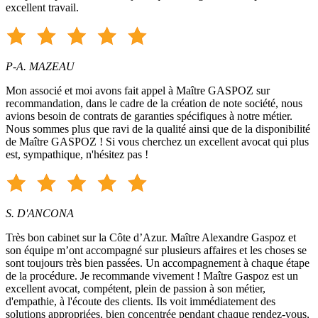
excellent travail.
P-A. MAZEAU
Mon associé et moi avons fait appel à Maître GASPOZ sur
recommandation, dans le cadre de la création de note société, nous
avions besoin de contrats de garanties spécifiques à notre métier.
Nous sommes plus que ravi de la qualité ainsi que de la disponibilité
de Maître GASPOZ ! Si vous cherchez un excellent avocat qui plus
est, sympathique, n'hésitez pas !
S. D'ANCONA
Très bon cabinet sur la Côte d’Azur. Maître Alexandre Gaspoz et
son équipe m’ont accompagné sur plusieurs affaires et les choses se
sont toujours très bien passées. Un accompagnement à chaque étape
de la procédure. Je recommande vivement ! Maître Gaspoz est un
excellent avocat, compétent, plein de passion à son métier,
d'empathie, à l'écoute des clients. Ils voit immédiatement des
solutions appropriées, bien concentrée pendant chaque rendez-vous,