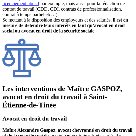
licenciement abusif
par exemple, mais aussi pour la rédaction de
contrat de travail (CDD, CDI, contrats de professionnalisation,
contrat à temps partiel etc…).
Se mettant à la disposition des employeurs et des salariés,
il est en
mesure de défendre leurs intérêts en tant qu’avocat en droit
social ou avocat en droit de la sécurité sociale
.
Les interventions de Maître GASPOZ,
avocat en droit du travail à Saint-
Étienne-de-Tinée
Avocat en droit du travail
Maître Alexandre Gaspoz, avocat chevronné en droit du travail
et de la sécurité sociale
, accompagne dirigeants et salariés dans