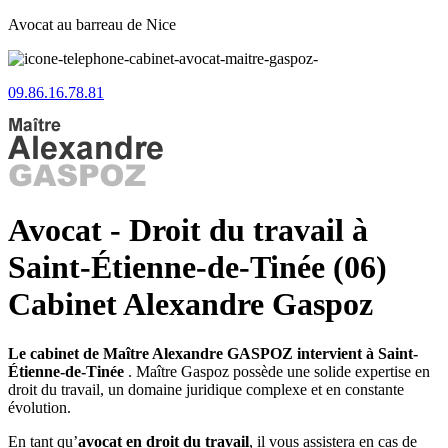
Avocat au barreau de Nice
09.86.16.78.81
Avocat - Droit du travail à
Saint-Étienne-de-Tinée (06)
Cabinet Alexandre Gaspoz
Le cabinet de Maître Alexandre GASPOZ intervient à Saint-
Étienne-de-Tinée
. Maître Gaspoz possède une solide expertise en
droit du travail, un domaine juridique complexe et en constante
évolution.
En tant qu’
avocat en droit du travail
, il vous assistera en cas de