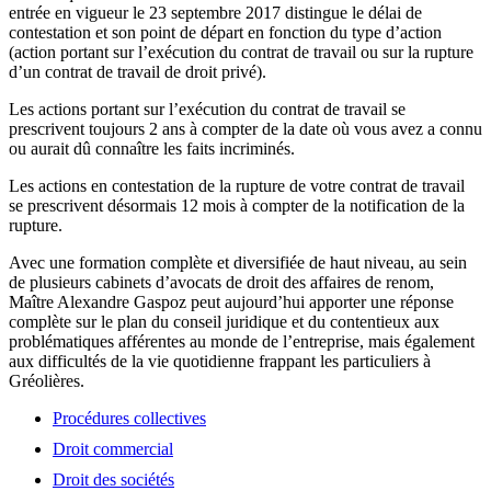
entrée en vigueur le 23 septembre 2017 distingue le délai de
contestation et son point de départ en fonction du type d’action
(action portant sur l’exécution du contrat de travail ou sur la rupture
d’un contrat de travail de droit privé).
Les actions portant sur l’exécution du contrat de travail se
prescrivent toujours 2 ans à compter de la date où vous avez a connu
ou aurait dû connaître les faits incriminés.
Les actions en contestation de la rupture de votre contrat de travail
se prescrivent désormais 12 mois à compter de la notification de la
rupture.
Avec une formation complète et diversifiée de haut niveau, au sein
de plusieurs cabinets d’avocats de droit des affaires de renom,
Maître Alexandre Gaspoz peut aujourd’hui apporter une réponse
complète sur le plan du conseil juridique et du contentieux aux
problématiques afférentes au monde de l’entreprise, mais également
aux difficultés de la vie quotidienne frappant les particuliers à
Gréolières.
Procédures collectives
Droit commercial
Droit des sociétés