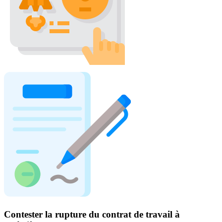
Contester la rupture du contrat de travail à