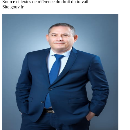
Source et textes de référence du droit du travail
Site gouv.fr