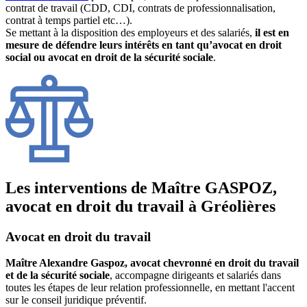
contrat de travail (CDD, CDI, contrats de professionnalisation,
contrat à temps partiel etc…).
Se mettant à la disposition des employeurs et des salariés,
il est en
mesure de défendre leurs intérêts en tant qu’avocat en droit
social ou avocat en droit de la sécurité sociale
.
Les interventions de Maître GASPOZ,
avocat en droit du travail à Gréolières
Avocat en droit du travail
Maître Alexandre Gaspoz, avocat chevronné en droit du travail
et de la sécurité sociale
, accompagne dirigeants et salariés dans
toutes les étapes de leur relation professionnelle, en mettant l'accent
sur le conseil juridique préventif.