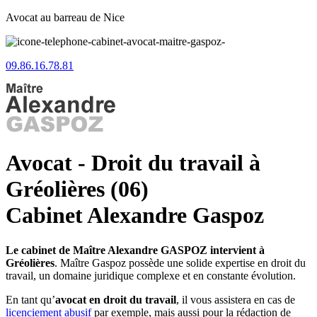
Avocat au barreau de Nice
09.86.16.78.81
Avocat - Droit du travail à
Gréolières (06)
Cabinet Alexandre Gaspoz
Le cabinet de Maître Alexandre GASPOZ intervient à
Gréolières
. Maître Gaspoz possède une solide expertise en droit du
travail, un domaine juridique complexe et en constante évolution.
En tant qu’
avocat en droit du travail
, il vous assistera en cas de
licenciement abusif
par exemple, mais aussi pour la rédaction de