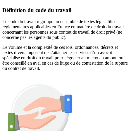
Définition du code du travail
Le code du travail regroupe un ensemble de textes législatifs et
réglementaires applicables en France en matière de droit du travail
concernant les personnes sous contrat de travail de droit privé (ne
concerne pas les agents du public).
Le volume et la complexité de ces lois, ordonnances, décrets et
textes divers imposent de s’attacher les services d’un avocat
spécialisé en droit du travail pour négocier au mieux en amont, ou
être conseillé en aval en cas de litige ou de contestation de la rupture
du contrat de travail.