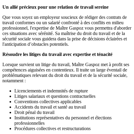
Un allié précieux pour une relation de travail sereine
Que vous soyez un employeur soucieux de rédiger des contrats de
travail conformes ou un salarié confronté à des conflits en milieu
professionnel, l'expertise de Maître Gaspoz vous permettra d'aborder
ces situations avec sérénité. Sa maîtrise du droit du travail et de la
sécurité sociale vous guidera dans la prise de décisions éclairées et
l'anticipation d’obstacles potentiels.
Résoudre les litiges du travail avec expertise et ténacité
Lorsque survient un litige du travail, Maître Gaspoz met à profit ses
compétences aiguisées en contentieux. Il traite un large éventail de
problématiques relevant du droit du travail et de la sécurité sociale,
notamment :
Licenciements et indemnités de rupture
Litiges salariaux et questions contractuelles
Conventions collectives applicables
Accidents du travail et santé au travail
Droit pénal du travail
Institutions représentatives du personnel et élections
professionnelles
Procédures collectives et restructurations