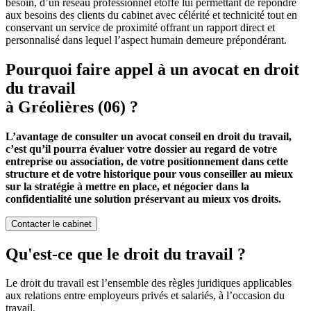
besoin, d’un réseau professionnel étoffé lui permettant de répondre
aux besoins des clients du cabinet avec célérité et technicité tout en
conservant un service de proximité offrant un rapport direct et
personnalisé dans lequel l’aspect humain demeure prépondérant.
Pourquoi faire appel à un avocat en droit
du travail
à Gréolières (06) ?
L’avantage de consulter un avocat conseil en droit du travail,
c’est qu’il pourra évaluer votre dossier au regard de votre
entreprise ou association, de votre positionnement dans cette
structure et de votre historique pour vous conseiller au mieux
sur la stratégie à mettre en place, et négocier dans la
confidentialité une solution préservant au mieux vos droits.
Contacter le cabinet
Qu'est-ce que le droit du travail ?
Le droit du travail est l’ensemble des règles juridiques applicables
aux relations entre employeurs privés et salariés, à l’occasion du
travail.