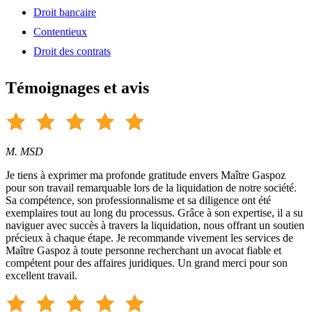
Droit bancaire
Contentieux
Droit des contrats
Témoignages et avis
M. MSD
Je tiens à exprimer ma profonde gratitude envers Maître Gaspoz
pour son travail remarquable lors de la liquidation de notre société.
Sa compétence, son professionnalisme et sa diligence ont été
exemplaires tout au long du processus. Grâce à son expertise, il a su
naviguer avec succès à travers la liquidation, nous offrant un soutien
précieux à chaque étape. Je recommande vivement les services de
Maître Gaspoz à toute personne recherchant un avocat fiable et
compétent pour des affaires juridiques. Un grand merci pour son
excellent travail.