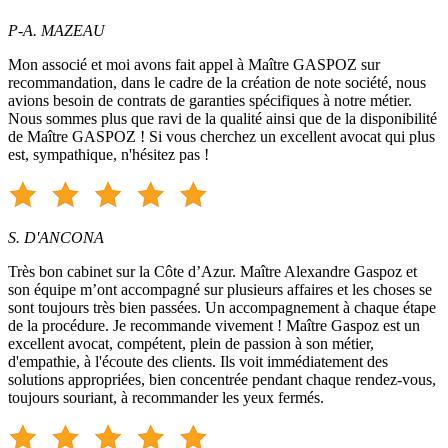
P-A. MAZEAU
Mon associé et moi avons fait appel à Maître GASPOZ sur
recommandation, dans le cadre de la création de note société, nous
avions besoin de contrats de garanties spécifiques à notre métier.
Nous sommes plus que ravi de la qualité ainsi que de la disponibilité
de Maître GASPOZ ! Si vous cherchez un excellent avocat qui plus
est, sympathique, n'hésitez pas !
S. D'ANCONA
Très bon cabinet sur la Côte d’Azur. Maître Alexandre Gaspoz et
son équipe m’ont accompagné sur plusieurs affaires et les choses se
sont toujours très bien passées. Un accompagnement à chaque étape
de la procédure. Je recommande vivement ! Maître Gaspoz est un
excellent avocat, compétent, plein de passion à son métier,
d'empathie, à l'écoute des clients. Ils voit immédiatement des
solutions appropriées, bien concentrée pendant chaque rendez-vous,
toujours souriant, à recommander les yeux fermés.