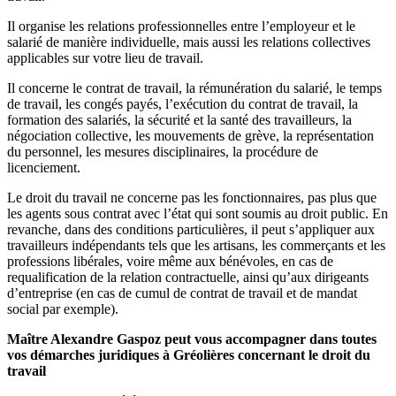
Il organise les relations professionnelles entre l’employeur et le
salarié de manière individuelle, mais aussi les relations collectives
applicables sur votre lieu de travail.
Il concerne le contrat de travail, la rémunération du salarié, le temps
de travail, les congés payés, l’exécution du contrat de travail, la
formation des salariés, la sécurité et la santé des travailleurs, la
négociation collective, les mouvements de grève, la représentation
du personnel, les mesures disciplinaires, la procédure de
licenciement.
Le droit du travail ne concerne pas les fonctionnaires, pas plus que
les agents sous contrat avec l’état qui sont soumis au droit public. En
revanche, dans des conditions particulières, il peut s’appliquer aux
travailleurs indépendants tels que les artisans, les commerçants et les
professions libérales, voire même aux bénévoles, en cas de
requalification de la relation contractuelle, ainsi qu’aux dirigeants
d’entreprise (en cas de cumul de contrat de travail et de mandat
social par exemple).
Maître Alexandre Gaspoz peut vous accompagner dans toutes
vos démarches juridiques à Gréolières concernant le droit du
travail