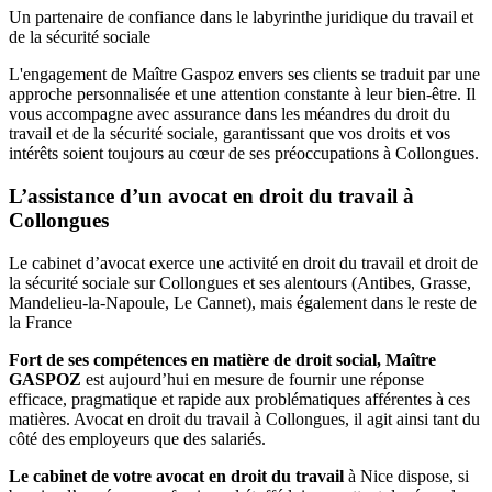
Un partenaire de confiance dans le labyrinthe juridique du travail et
de la sécurité sociale
L'engagement de Maître Gaspoz envers ses clients se traduit par une
approche personnalisée et une attention constante à leur bien-être. Il
vous accompagne avec assurance dans les méandres du droit du
travail et de la sécurité sociale, garantissant que vos droits et vos
intérêts soient toujours au cœur de ses préoccupations à Collongues.
L’assistance d’un avocat en droit du travail à
Collongues
Le cabinet d’avocat exerce une activité en droit du travail et droit de
la sécurité sociale sur Collongues et ses alentours (Antibes, Grasse,
Mandelieu-la-Napoule, Le Cannet), mais également dans le reste de
la France
Fort de ses compétences en matière de droit social, Maître
GASPOZ
est aujourd’hui en mesure de fournir une réponse
efficace, pragmatique et rapide aux problématiques afférentes à ces
matières. Avocat en droit du travail à Collongues, il agit ainsi tant du
côté des employeurs que des salariés.
Le cabinet de votre avocat en droit du travail
à Nice dispose, si