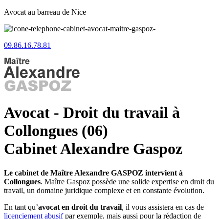
Avocat au barreau de Nice
09.86.16.78.81
Avocat - Droit du travail à
Collongues (06)
Cabinet Alexandre Gaspoz
Le cabinet de Maître Alexandre GASPOZ intervient à
Collongues
. Maître Gaspoz possède une solide expertise en droit du
travail, un domaine juridique complexe et en constante évolution.
En tant qu’
avocat en droit du travail
, il vous assistera en cas de
licenciement abusif
par exemple, mais aussi pour la rédaction de