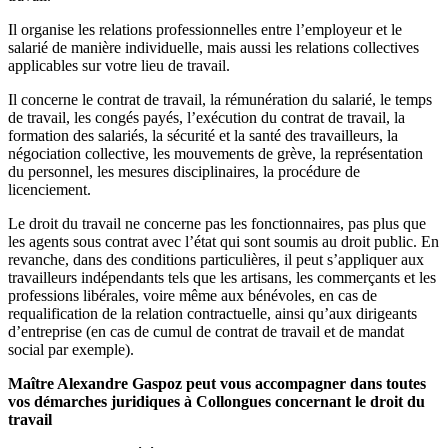
Il organise les relations professionnelles entre l’employeur et le
salarié de manière individuelle, mais aussi les relations collectives
applicables sur votre lieu de travail.
Il concerne le contrat de travail, la rémunération du salarié, le temps
de travail, les congés payés, l’exécution du contrat de travail, la
formation des salariés, la sécurité et la santé des travailleurs, la
négociation collective, les mouvements de grève, la représentation
du personnel, les mesures disciplinaires, la procédure de
licenciement.
Le droit du travail ne concerne pas les fonctionnaires, pas plus que
les agents sous contrat avec l’état qui sont soumis au droit public. En
revanche, dans des conditions particulières, il peut s’appliquer aux
travailleurs indépendants tels que les artisans, les commerçants et les
professions libérales, voire même aux bénévoles, en cas de
requalification de la relation contractuelle, ainsi qu’aux dirigeants
d’entreprise (en cas de cumul de contrat de travail et de mandat
social par exemple).
Maître Alexandre Gaspoz peut vous accompagner dans toutes
vos démarches juridiques à Collongues concernant le droit du
travail