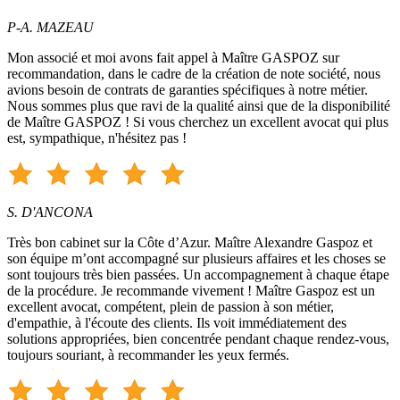
P-A. MAZEAU
Mon associé et moi avons fait appel à Maître GASPOZ sur
recommandation, dans le cadre de la création de note société, nous
avions besoin de contrats de garanties spécifiques à notre métier.
Nous sommes plus que ravi de la qualité ainsi que de la disponibilité
de Maître GASPOZ ! Si vous cherchez un excellent avocat qui plus
est, sympathique, n'hésitez pas !
S. D'ANCONA
Très bon cabinet sur la Côte d’Azur. Maître Alexandre Gaspoz et
son équipe m’ont accompagné sur plusieurs affaires et les choses se
sont toujours très bien passées. Un accompagnement à chaque étape
de la procédure. Je recommande vivement ! Maître Gaspoz est un
excellent avocat, compétent, plein de passion à son métier,
d'empathie, à l'écoute des clients. Ils voit immédiatement des
solutions appropriées, bien concentrée pendant chaque rendez-vous,
toujours souriant, à recommander les yeux fermés.