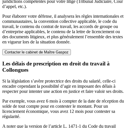
juridictions compétentes pour votre litige (Tribunal Judiciaire, Cour
d’appel, etc.).
Pour élaborer votre défense, il analysera les règles internationales et
communautaires, la convention collective applicable, le code du
travail, le contenu du contrat de travail, les accords de groupe ou
d’entreprise applicables, le contenu de la lettre de licenciement ou
des documents litigieux, et plus généralement l’ensemble des textes
en vigueur lors de la situation donnée.
Contacter le cabinet de Maître Gaspoz
Les délais de prescription en droit du travail à
Collongues
Si la législation s’avère protectrice des droits du salarié, celle-ci
encadre cependant la possibilité d’agir en imposant des délais à
respecter pour intenter une action en justice et faire valoir ses droits.
Par exemple, vous avez 6 mois à compter de la date de réception du
solde de tout compte pour en contester le montant. Pour un
licenciement économique, vous avez 12 mois pour contester sa
régularité.
A noter que la version de l’article L. 1471-1 du Code du travail