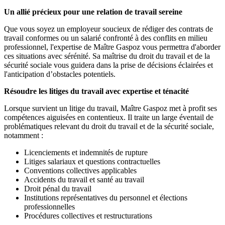
Un allié précieux pour une relation de travail sereine
Que vous soyez un employeur soucieux de rédiger des contrats de
travail conformes ou un salarié confronté à des conflits en milieu
professionnel, l'expertise de Maître Gaspoz vous permettra d'aborder
ces situations avec sérénité. Sa maîtrise du droit du travail et de la
sécurité sociale vous guidera dans la prise de décisions éclairées et
l'anticipation d’obstacles potentiels.
Résoudre les litiges du travail avec expertise et ténacité
Lorsque survient un litige du travail, Maître Gaspoz met à profit ses
compétences aiguisées en contentieux. Il traite un large éventail de
problématiques relevant du droit du travail et de la sécurité sociale,
notamment :
Licenciements et indemnités de rupture
Litiges salariaux et questions contractuelles
Conventions collectives applicables
Accidents du travail et santé au travail
Droit pénal du travail
Institutions représentatives du personnel et élections
professionnelles
Procédures collectives et restructurations