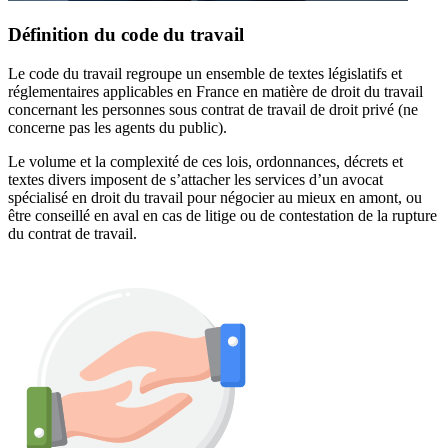
Définition du code du travail
Le code du travail regroupe un ensemble de textes législatifs et
réglementaires applicables en France en matière de droit du travail
concernant les personnes sous contrat de travail de droit privé (ne
concerne pas les agents du public).
Le volume et la complexité de ces lois, ordonnances, décrets et
textes divers imposent de s’attacher les services d’un avocat
spécialisé en droit du travail pour négocier au mieux en amont, ou
être conseillé en aval en cas de litige ou de contestation de la rupture
du contrat de travail.