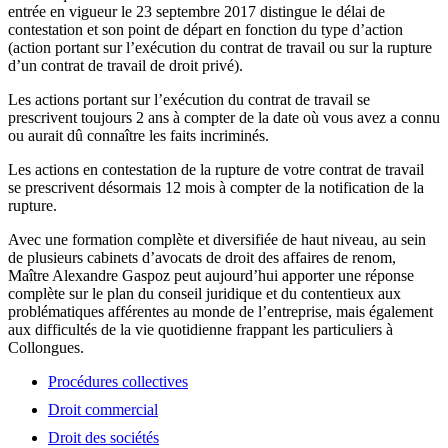
entrée en vigueur le 23 septembre 2017 distingue le délai de
contestation et son point de départ en fonction du type d’action
(action portant sur l’exécution du contrat de travail ou sur la rupture
d’un contrat de travail de droit privé).
Les actions portant sur l’exécution du contrat de travail se
prescrivent toujours 2 ans à compter de la date où vous avez a connu
ou aurait dû connaître les faits incriminés.
Les actions en contestation de la rupture de votre contrat de travail
se prescrivent désormais 12 mois à compter de la notification de la
rupture.
Avec une formation complète et diversifiée de haut niveau, au sein
de plusieurs cabinets d’avocats de droit des affaires de renom,
Maître Alexandre Gaspoz peut aujourd’hui apporter une réponse
complète sur le plan du conseil juridique et du contentieux aux
problématiques afférentes au monde de l’entreprise, mais également
aux difficultés de la vie quotidienne frappant les particuliers à
Collongues.
Procédures collectives
Droit commercial
Droit des sociétés