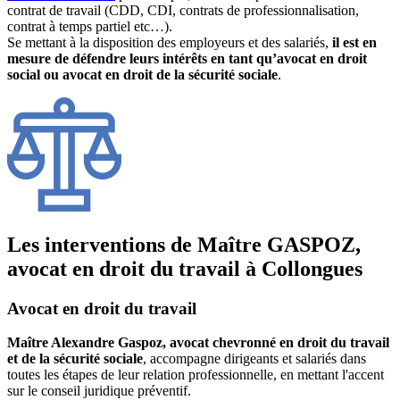
contrat de travail (CDD, CDI, contrats de professionnalisation,
contrat à temps partiel etc…).
Se mettant à la disposition des employeurs et des salariés,
il est en
mesure de défendre leurs intérêts en tant qu’avocat en droit
social ou avocat en droit de la sécurité sociale
.
Les interventions de Maître GASPOZ,
avocat en droit du travail à Collongues
Avocat en droit du travail
Maître Alexandre Gaspoz, avocat chevronné en droit du travail
et de la sécurité sociale
, accompagne dirigeants et salariés dans
toutes les étapes de leur relation professionnelle, en mettant l'accent
sur le conseil juridique préventif.