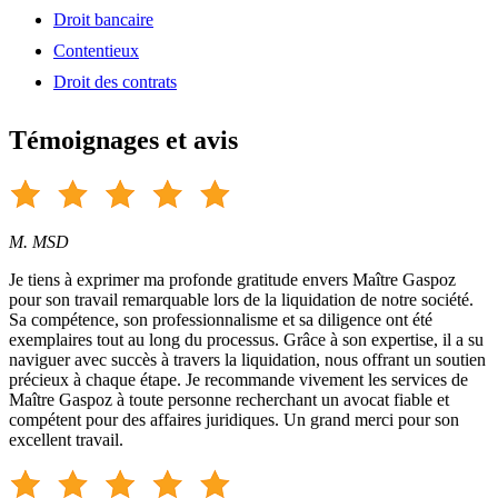
Droit bancaire
Contentieux
Droit des contrats
Témoignages et avis
M. MSD
Je tiens à exprimer ma profonde gratitude envers Maître Gaspoz
pour son travail remarquable lors de la liquidation de notre société.
Sa compétence, son professionnalisme et sa diligence ont été
exemplaires tout au long du processus. Grâce à son expertise, il a su
naviguer avec succès à travers la liquidation, nous offrant un soutien
précieux à chaque étape. Je recommande vivement les services de
Maître Gaspoz à toute personne recherchant un avocat fiable et
compétent pour des affaires juridiques. Un grand merci pour son
excellent travail.