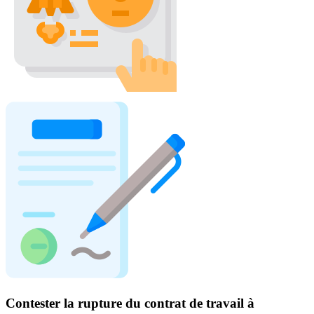
Contester la rupture du contrat de travail à