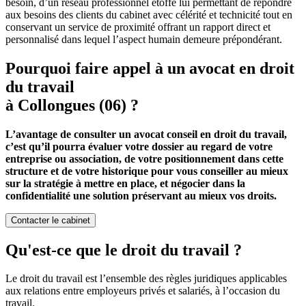
besoin, d’un réseau professionnel étoffé lui permettant de répondre
aux besoins des clients du cabinet avec célérité et technicité tout en
conservant un service de proximité offrant un rapport direct et
personnalisé dans lequel l’aspect humain demeure prépondérant.
Pourquoi faire appel à un avocat en droit
du travail
à Collongues (06) ?
L’avantage de consulter un avocat conseil en droit du travail,
c’est qu’il pourra évaluer votre dossier au regard de votre
entreprise ou association, de votre positionnement dans cette
structure et de votre historique pour vous conseiller au mieux
sur la stratégie à mettre en place, et négocier dans la
confidentialité une solution préservant au mieux vos droits.
Contacter le cabinet
Qu'est-ce que le droit du travail ?
Le droit du travail est l’ensemble des règles juridiques applicables
aux relations entre employeurs privés et salariés, à l’occasion du
travail.