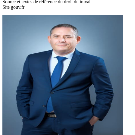
Source et textes de référence du droit du travail
Site gouv.fr