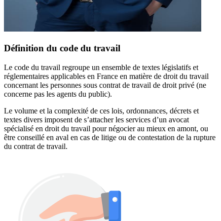
Définition du code du travail
Le code du travail regroupe un ensemble de textes législatifs et
réglementaires applicables en France en matière de droit du travail
concernant les personnes sous contrat de travail de droit privé (ne
concerne pas les agents du public).
Le volume et la complexité de ces lois, ordonnances, décrets et
textes divers imposent de s’attacher les services d’un avocat
spécialisé en droit du travail pour négocier au mieux en amont, ou
être conseillé en aval en cas de litige ou de contestation de la rupture
du contrat de travail.