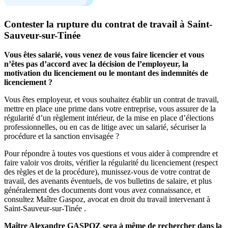
Contester la rupture du contrat de travail à Saint-
Sauveur-sur-Tinée
Vous êtes salarié, vous venez de vous faire licencier et vous
n’êtes pas d’accord avec la décision de l’employeur, la
motivation du licenciement ou le montant des indemnités de
licenciement ?
Vous êtes employeur, et vous souhaitez établir un contrat de travail,
mettre en place une prime dans votre entreprise, vous assurer de la
régularité d’un règlement intérieur, de la mise en place d’élections
professionnelles, ou en cas de litige avec un salarié, sécuriser la
procédure et la sanction envisagée ?
Pour répondre à toutes vos questions et vous aider à comprendre et
faire valoir vos droits, vérifier la régularité du licenciement (respect
des règles et de la procédure), munissez-vous de votre contrat de
travail, des avenants éventuels, de vos bulletins de salaire, et plus
généralement des documents dont vous avez connaissance, et
consultez Maître Gaspoz, avocat en droit du travail intervenant à
Saint-Sauveur-sur-Tinée .
Maître Alexandre GASPOZ sera à même de rechercher dans la