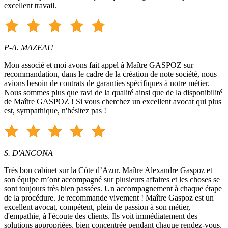
excellent travail.
P-A. MAZEAU
Mon associé et moi avons fait appel à Maître GASPOZ sur
recommandation, dans le cadre de la création de note société, nous
avions besoin de contrats de garanties spécifiques à notre métier.
Nous sommes plus que ravi de la qualité ainsi que de la disponibilité
de Maître GASPOZ ! Si vous cherchez un excellent avocat qui plus
est, sympathique, n'hésitez pas !
S. D'ANCONA
Très bon cabinet sur la Côte d’Azur. Maître Alexandre Gaspoz et
son équipe m’ont accompagné sur plusieurs affaires et les choses se
sont toujours très bien passées. Un accompagnement à chaque étape
de la procédure. Je recommande vivement ! Maître Gaspoz est un
excellent avocat, compétent, plein de passion à son métier,
d'empathie, à l'écoute des clients. Ils voit immédiatement des
solutions appropriées, bien concentrée pendant chaque rendez-vous,