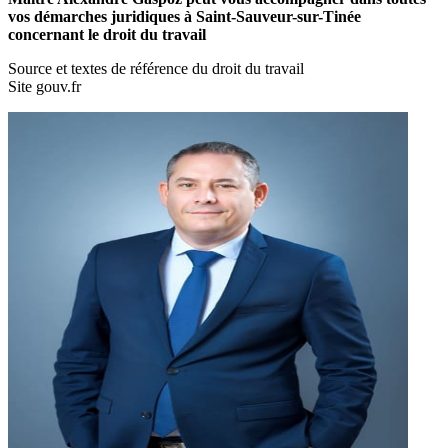
vos démarches juridiques à Saint-Sauveur-sur-Tinée
concernant le droit du travail
Source et textes de référence du droit du travail
Site gouv.fr