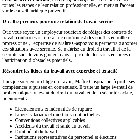
toutes les étapes de leur relation professionnelle, en mettant l'accent
sur le conseil juridique préventif.
Un allié précieux pour une relation de travail sereine
Que vous soyez un employeur soucieux de rédiger des contrats de
travail conformes ou un salarié confronté à des conflits en milieu
professionnel, l'expertise de Maître Gaspoz vous permettra d'aborder
ces situations avec sérénité. Sa maîtrise du droit du travail et de la
sécurité sociale vous guidera dans la prise de décisions éclairées et
l'anticipation d’obstacles potentiels.
Résoudre les litiges du travail avec expertise et ténacité
Lorsque survient un litige du travail, Maître Gaspoz met à profit ses
compétences aiguisées en contentieux. Il traite un large éventail de
problématiques relevant du droit du travail et de la sécurité sociale,
notamment :
Licenciements et indemnités de rupture
Litiges salariaux et questions contractuelles
Conventions collectives applicables
Accidents du travail et santé au travail
Droit pénal du travail
Institutions représentatives du personnel et élections