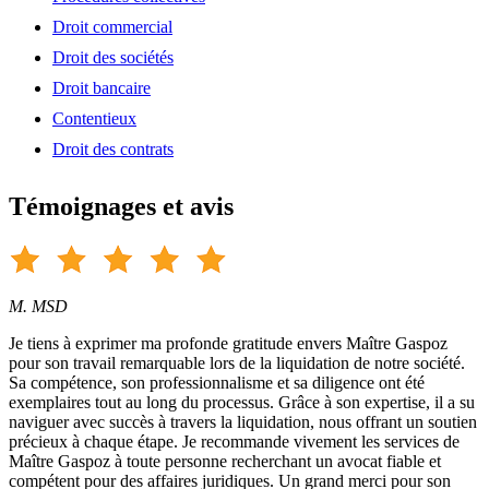
Droit commercial
Droit des sociétés
Droit bancaire
Contentieux
Droit des contrats
Témoignages et avis
M. MSD
Je tiens à exprimer ma profonde gratitude envers Maître Gaspoz
pour son travail remarquable lors de la liquidation de notre société.
Sa compétence, son professionnalisme et sa diligence ont été
exemplaires tout au long du processus. Grâce à son expertise, il a su
naviguer avec succès à travers la liquidation, nous offrant un soutien
précieux à chaque étape. Je recommande vivement les services de
Maître Gaspoz à toute personne recherchant un avocat fiable et
compétent pour des affaires juridiques. Un grand merci pour son