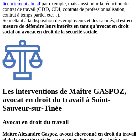
licenciement abusif
par exemple, mais aussi pour la rédaction de
contrat de travail (CDD, CDI, contrats de professionnalisation,
contrat à temps partiel etc…).
Se mettant à la disposition des employeurs et des salariés,
il est en
mesure de défendre leurs intérêts en tant qu’avocat en droit
social ou avocat en droit de la sécurité sociale
.
Les interventions de Maître GASPOZ,
avocat en droit du travail à Saint-
Sauveur-sur-Tinée
Avocat en droit du travail
Maître Alexandre Gaspoz, avocat chevronné en droit du travail
et de la sécurité sociale
, accompagne dirigeants et salariés dans