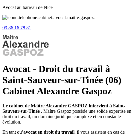
Avocat au barreau de Nice
09.86.16.78.81
Avocat - Droit du travail à
Saint-Sauveur-sur-Tinée (06)
Cabinet Alexandre Gaspoz
Le cabinet de Maître Alexandre GASPOZ intervient à Saint-
Sauveur-sur-Tinée
. Maître Gaspoz possède une solide expertise en
droit du travail, un domaine juridique complexe et en constante
évolution.
En tant qu’
avocat en droit du travail
, il vous assistera en cas de