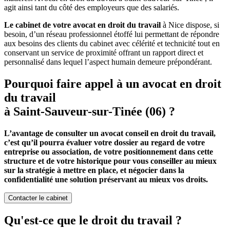
agit ainsi tant du côté des employeurs que des salariés.
Le cabinet de votre avocat en droit du travail
à Nice dispose, si
besoin, d’un réseau professionnel étoffé lui permettant de répondre
aux besoins des clients du cabinet avec célérité et technicité tout en
conservant un service de proximité offrant un rapport direct et
personnalisé dans lequel l’aspect humain demeure prépondérant.
Pourquoi faire appel à un avocat en droit
du travail
à Saint-Sauveur-sur-Tinée (06) ?
L’avantage de consulter un avocat conseil en droit du travail,
c’est qu’il pourra évaluer votre dossier au regard de votre
entreprise ou association, de votre positionnement dans cette
structure et de votre historique pour vous conseiller au mieux
sur la stratégie à mettre en place, et négocier dans la
confidentialité une solution préservant au mieux vos droits.
Contacter le cabinet
Qu'est-ce que le droit du travail ?