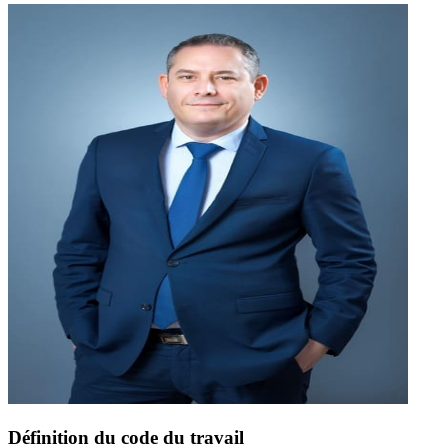
Définition du code du travail