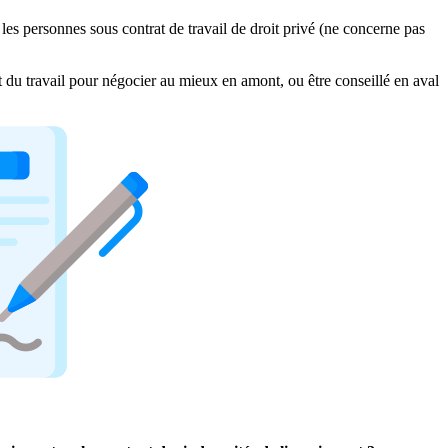
les personnes sous contrat de travail de droit privé (ne concerne pas
it du travail pour négocier au mieux en amont, ou être conseillé en aval