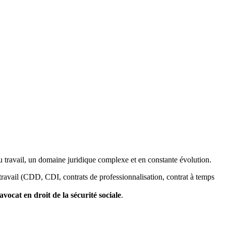
u travail, un domaine juridique complexe et en constante évolution.
travail (CDD, CDI, contrats de professionnalisation, contrat à temps
avocat en droit de la sécurité sociale
.