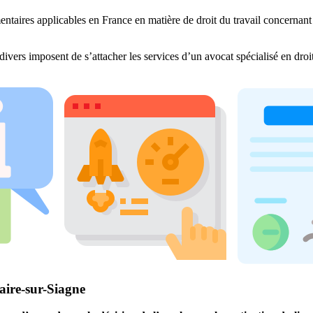
entaires applicables en France en matière de droit du travail concernant 
divers imposent de s’attacher les services d’un avocat spécialisé en dro
aire-sur-Siagne