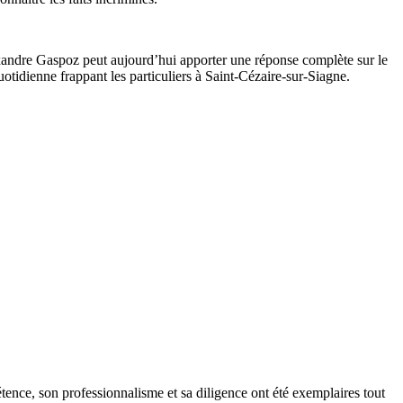
.
exandre Gaspoz peut aujourd’hui apporter une réponse complète sur le
otidienne frappant les particuliers à Saint-Cézaire-sur-Siagne.
tence, son professionnalisme et sa diligence ont été exemplaires tout