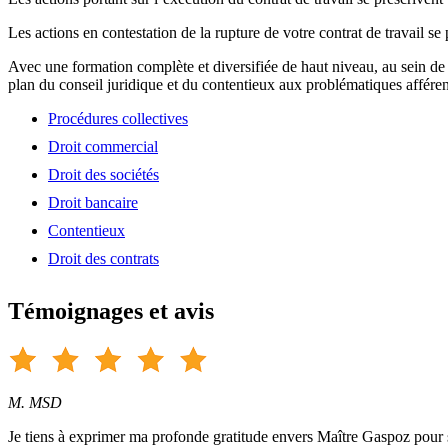
Les actions en contestation de la rupture de votre contrat de travail se
Avec une formation complète et diversifiée de haut niveau, au sein de
plan du conseil juridique et du contentieux aux problématiques afféren
Procédures collectives
Droit commercial
Droit des sociétés
Droit bancaire
Contentieux
Droit des contrats
Témoignages et avis
M. MSD
Je tiens à exprimer ma profonde gratitude envers Maître Gaspoz pour so