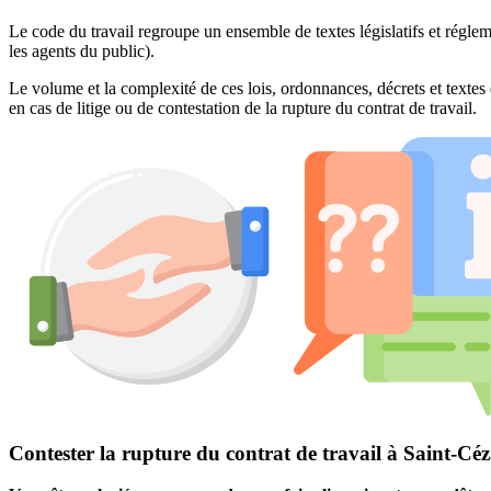
Le code du travail regroupe un ensemble de textes législatifs et réglem
les agents du public).
Le volume et la complexité de ces lois, ordonnances, décrets et textes 
en cas de litige ou de contestation de la rupture du contrat de travail.
Contester la rupture du contrat de travail à Saint-Céz