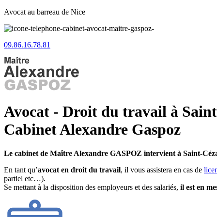
Avocat au barreau de Nice
09.86.16.78.81
Avocat - Droit du travail à Sain
Cabinet Alexandre Gaspoz
Le cabinet de Maître Alexandre GASPOZ intervient à Saint-Céza
En tant qu’
avocat en droit du travail
, il vous assistera en cas de
lice
partiel etc…).
Se mettant à la disposition des employeurs et des salariés,
il est en m