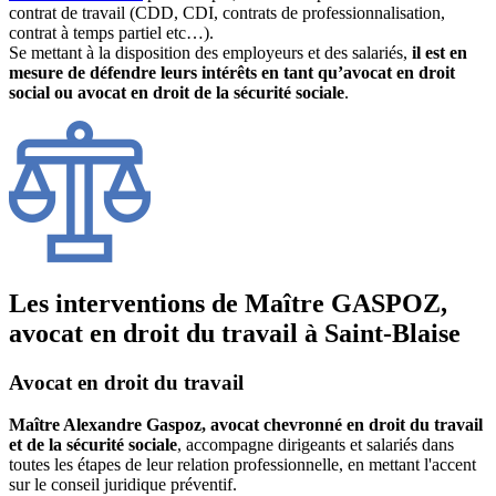
contrat de travail (CDD, CDI, contrats de professionnalisation,
contrat à temps partiel etc…).
Se mettant à la disposition des employeurs et des salariés,
il est en
mesure de défendre leurs intérêts en tant qu’avocat en droit
social ou avocat en droit de la sécurité sociale
.
Les interventions de Maître GASPOZ,
avocat en droit du travail à Saint-Blaise
Avocat en droit du travail
Maître Alexandre Gaspoz, avocat chevronné en droit du travail
et de la sécurité sociale
, accompagne dirigeants et salariés dans
toutes les étapes de leur relation professionnelle, en mettant l'accent
sur le conseil juridique préventif.