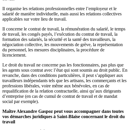
Il organise les relations professionnelles entre l’employeur et le
salarié de manière individuelle, mais aussi les relations collectives
applicables sur votre lieu de travail.
Il concerne le contrat de travail, la rémunération du salarié, le temps
de travail, les congés payés, l’exécution du contrat de travail, la
formation des salariés, la sécurité et la santé des travailleurs, la
négociation collective, les mouvements de grève, la représentation
du personnel, les mesures disciplinaires, la procédure de
licenciement.
Le droit du travail ne concerne pas les fonctionnaires, pas plus que
les agents sous contrat avec l’état qui sont soumis au droit public. En
revanche, dans des conditions particulières, il peut s’appliquer aux
travailleurs indépendants tels que les artisans, les commerçants et les
professions libérales, voire même aux bénévoles, en cas de
requalification de la relation contractuelle, ainsi qu’aux dirigeants
d’entreprise (en cas de cumul de contrat de travail et de mandat
social par exemple).
Maître Alexandre Gaspoz peut vous accompagner dans toutes
vos démarches juridiques à Saint-Blaise concernant le droit du
travail