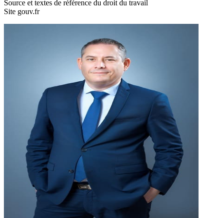
Source et textes de référence du droit du travail
Site gouv.fr