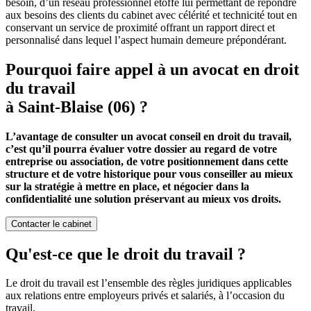
besoin, d’un réseau professionnel étoffé lui permettant de répondre
aux besoins des clients du cabinet avec célérité et technicité tout en
conservant un service de proximité offrant un rapport direct et
personnalisé dans lequel l’aspect humain demeure prépondérant.
Pourquoi faire appel à un avocat en droit
du travail
à Saint-Blaise (06) ?
L’avantage de consulter un avocat conseil en droit du travail,
c’est qu’il pourra évaluer votre dossier au regard de votre
entreprise ou association, de votre positionnement dans cette
structure et de votre historique pour vous conseiller au mieux
sur la stratégie à mettre en place, et négocier dans la
confidentialité une solution préservant au mieux vos droits.
Contacter le cabinet
Qu'est-ce que le droit du travail ?
Le droit du travail est l’ensemble des règles juridiques applicables
aux relations entre employeurs privés et salariés, à l’occasion du
travail.