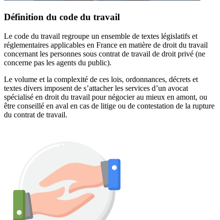
Définition du code du travail
Le code du travail regroupe un ensemble de textes législatifs et
réglementaires applicables en France en matière de droit du travail
concernant les personnes sous contrat de travail de droit privé (ne
concerne pas les agents du public).
Le volume et la complexité de ces lois, ordonnances, décrets et
textes divers imposent de s’attacher les services d’un avocat
spécialisé en droit du travail pour négocier au mieux en amont, ou
être conseillé en aval en cas de litige ou de contestation de la rupture
du contrat de travail.