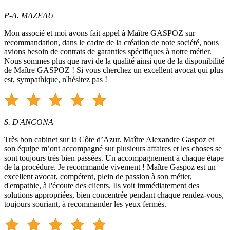
P-A. MAZEAU
Mon associé et moi avons fait appel à Maître GASPOZ sur
recommandation, dans le cadre de la création de note société, nous
avions besoin de contrats de garanties spécifiques à notre métier.
Nous sommes plus que ravi de la qualité ainsi que de la disponibilité
de Maître GASPOZ ! Si vous cherchez un excellent avocat qui plus
est, sympathique, n'hésitez pas !
S. D'ANCONA
Très bon cabinet sur la Côte d’Azur. Maître Alexandre Gaspoz et
son équipe m’ont accompagné sur plusieurs affaires et les choses se
sont toujours très bien passées. Un accompagnement à chaque étape
de la procédure. Je recommande vivement ! Maître Gaspoz est un
excellent avocat, compétent, plein de passion à son métier,
d'empathie, à l'écoute des clients. Ils voit immédiatement des
solutions appropriées, bien concentrée pendant chaque rendez-vous,
toujours souriant, à recommander les yeux fermés.