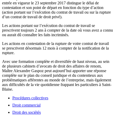
entrée en vigueur le 23 septembre 2017 distingue le délai de
contestation et son point de départ en fonction du type d’action
(action portant sur l’exécution du contrat de travail ou sur la rupture
d’un contrat de travail de droit privé).
Les actions portant sur l’exécution du contrat de travail se
prescrivent toujours 2 ans à compter de la date où vous avez a connu
ou aurait dû connaître les faits incriminés.
Les actions en contestation de la rupture de votre contrat de travail
se prescrivent désormais 12 mois à compter de la notification de la
rupture.
Avec une formation complète et diversifiée de haut niveau, au sein
de plusieurs cabinets d’avocats de droit des affaires de renom,
Maître Alexandre Gaspoz peut aujourd’hui apporter une réponse
complète sur le plan du conseil juridique et du contentieux aux
problématiques afférentes au monde de l’entreprise, mais également
aux difficultés de la vie quotidienne frappant les particuliers à Saint-
Blaise.
Procédures collectives
Droit commercial
Droit des sociétés