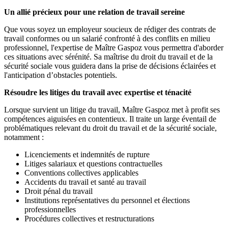
Un allié précieux pour une relation de travail sereine
Que vous soyez un employeur soucieux de rédiger des contrats de
travail conformes ou un salarié confronté à des conflits en milieu
professionnel, l'expertise de Maître Gaspoz vous permettra d'aborder
ces situations avec sérénité. Sa maîtrise du droit du travail et de la
sécurité sociale vous guidera dans la prise de décisions éclairées et
l'anticipation d’obstacles potentiels.
Résoudre les litiges du travail avec expertise et ténacité
Lorsque survient un litige du travail, Maître Gaspoz met à profit ses
compétences aiguisées en contentieux. Il traite un large éventail de
problématiques relevant du droit du travail et de la sécurité sociale,
notamment :
Licenciements et indemnités de rupture
Litiges salariaux et questions contractuelles
Conventions collectives applicables
Accidents du travail et santé au travail
Droit pénal du travail
Institutions représentatives du personnel et élections
professionnelles
Procédures collectives et restructurations