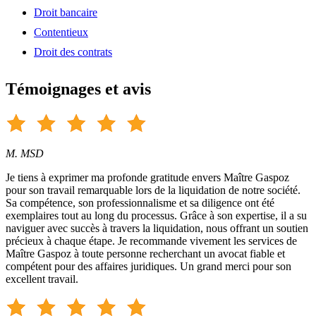
Droit bancaire
Contentieux
Droit des contrats
Témoignages et avis
M. MSD
Je tiens à exprimer ma profonde gratitude envers Maître Gaspoz
pour son travail remarquable lors de la liquidation de notre société.
Sa compétence, son professionnalisme et sa diligence ont été
exemplaires tout au long du processus. Grâce à son expertise, il a su
naviguer avec succès à travers la liquidation, nous offrant un soutien
précieux à chaque étape. Je recommande vivement les services de
Maître Gaspoz à toute personne recherchant un avocat fiable et
compétent pour des affaires juridiques. Un grand merci pour son
excellent travail.