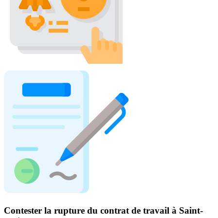
Contester la rupture du contrat de travail à Saint-