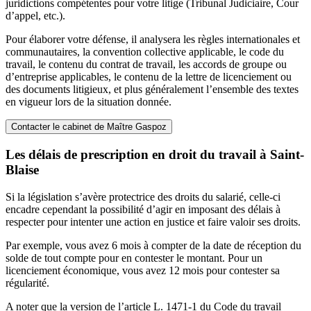
juridictions compétentes pour votre litige (Tribunal Judiciaire, Cour
d’appel, etc.).
Pour élaborer votre défense, il analysera les règles internationales et
communautaires, la convention collective applicable, le code du
travail, le contenu du contrat de travail, les accords de groupe ou
d’entreprise applicables, le contenu de la lettre de licenciement ou
des documents litigieux, et plus généralement l’ensemble des textes
en vigueur lors de la situation donnée.
Contacter le cabinet de Maître Gaspoz
Les délais de prescription en droit du travail à Saint-
Blaise
Si la législation s’avère protectrice des droits du salarié, celle-ci
encadre cependant la possibilité d’agir en imposant des délais à
respecter pour intenter une action en justice et faire valoir ses droits.
Par exemple, vous avez 6 mois à compter de la date de réception du
solde de tout compte pour en contester le montant. Pour un
licenciement économique, vous avez 12 mois pour contester sa
régularité.
A noter que la version de l’article L. 1471-1 du Code du travail