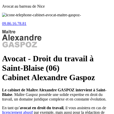
Avocat au barreau de Nice
09.86.16.78.81
Avocat - Droit du travail à
Saint-Blaise (06)
Cabinet Alexandre Gaspoz
Le cabinet de Maître Alexandre GASPOZ intervient à Saint-
Blaise
. Maître Gaspoz possède une solide expertise en droit du
travail, un domaine juridique complexe et en constante évolution.
En tant qu’
avocat en droit du travail
, il vous assistera en cas de
licenciement abusif
par exemple, mais aussi pour la rédaction de